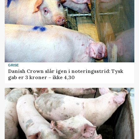
GRISE
Danish Crown slår igen i noteringsstrid: Tysk
gab er 3 kroner – ikke 4,30