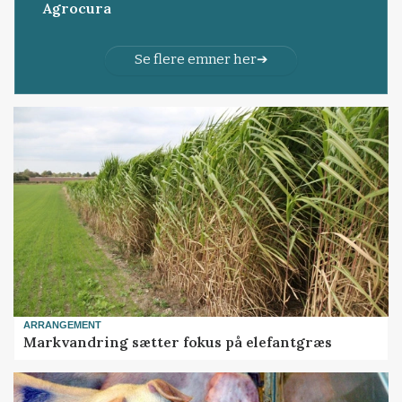
Agrocura
Se flere emner her
ARRANGEMENT
Markvandring sætter fokus på elefantgræs