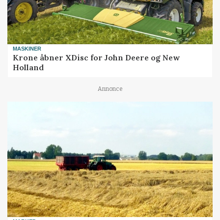
MASKINER
Krone åbner XDisc for John Deere og New
Holland
Annonce