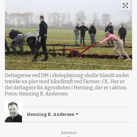
Deltagerne ved DM i skolepløjning skulle blandt andet
trække en plov med håndkraft ved Farmer-OL. Her er
det deltagere fra Agroskolen i Herning, der er i aktion.
Fotos: Henning K. Andersen
Henning K. Andersen
Annonce