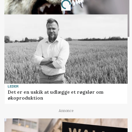
Loading...
LEDER
Det er en uskik at udlægge et røgslør om
økoproduktion
Annonce