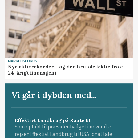
MARKEDSFOKUS
Nye aktierekorder – og den brutale lektie fra et
24-årigt finansgeni
Vi går i dybden med...
Effektivt Landbrug på Route 66
Som optakt til præsidentvalget i november
rejser Effektivt Landbrug til USA for at tale