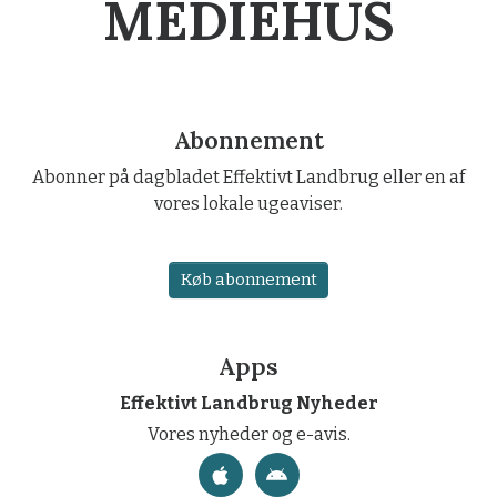
MEDIEHUS
Abonnement
Abonner på dagbladet Effektivt Landbrug eller en af
vores lokale ugeaviser.
Køb abonnement
Apps
Effektivt Landbrug Nyheder
Vores nyheder og e-avis.