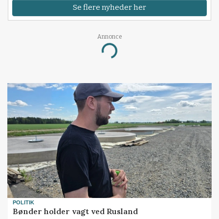
Se flere nyheder her
Annonce
Loading...
POLITIK
Bønder holder vagt ved Rusland