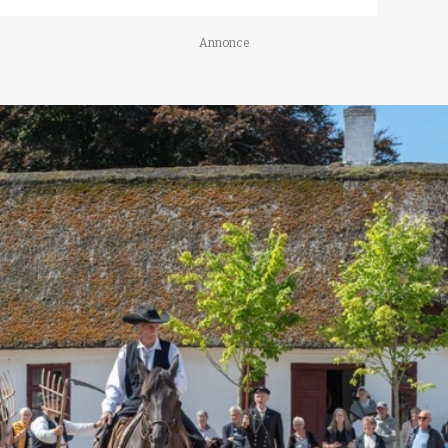
Annonce