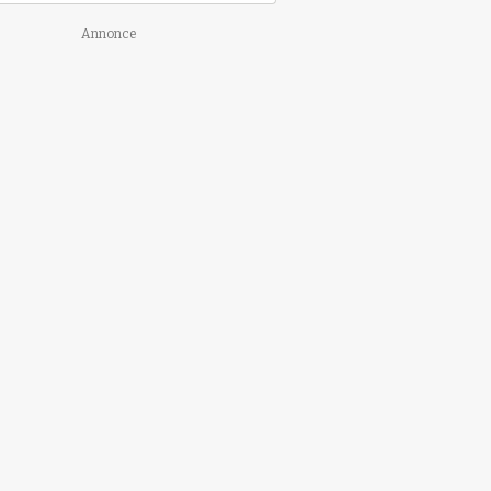
Annonce