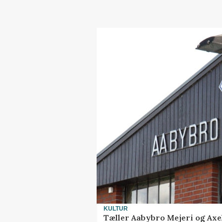
KULTUR
Tæller Aabybro Mejeri og Axe