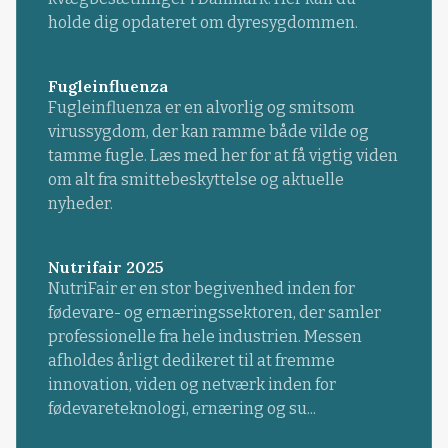
holde dig opdateret om dyresygdommen.
Fugleinfluenza
Fugleinfluenza er en alvorlig og smitsom
virussygdom, der kan ramme både vilde og
tamme fugle. Læs med her for at få vigtig viden
om alt fra smittebeskyttelse og aktuelle
nyheder.
Nutrifair 2025
NutriFair er en stor begivenhed inden for
fødevare- og ernæringssektoren, der samler
professionelle fra hele industrien. Messen
afholdes årligt dedikeret til at fremme
innovation, viden og netværk inden for
fødevareteknologi, ernæring og su...