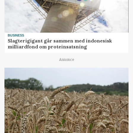
BUSINESS
Slagterigigant går sammen med indonesisk
milliardfond om proteinsatsning
Annonce