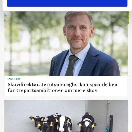
Loading...
POLITIK
Skovdirektør: Jernbaneregler kan spænde ben
for trepartsambitioner om mere skov