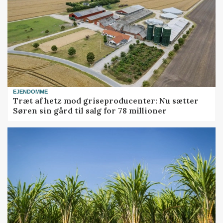
EJENDOMME
Træt af hetz mod griseproducenter: Nu sætter
Søren sin gård til salg for 78 millioner