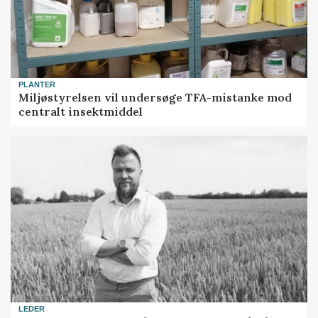
PLANTER
Miljøstyrelsen vil undersøge TFA-mistanke mod
centralt insektmiddel
LEDER