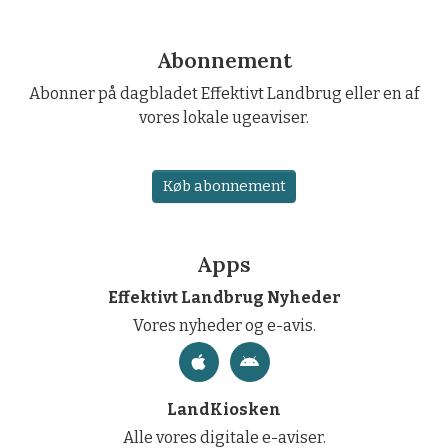
Abonnement
Abonner på dagbladet Effektivt Landbrug eller en af
vores lokale ugeaviser.
Køb abonnement
Apps
Effektivt Landbrug Nyheder
Vores nyheder og e-avis.
LandKiosken
Alle vores digitale e-aviser.