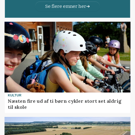
Se flere emner her
KULTUR
Næsten fire ud af ti børn cykler stort set aldrig
til skole