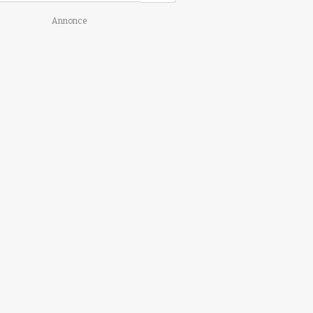
Annonce