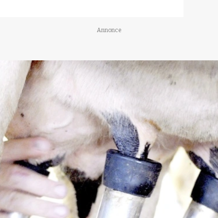
Annonce