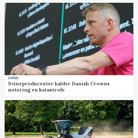
GRISE
Svineproducenter kalder Danish Crowns
notering en katastrofe