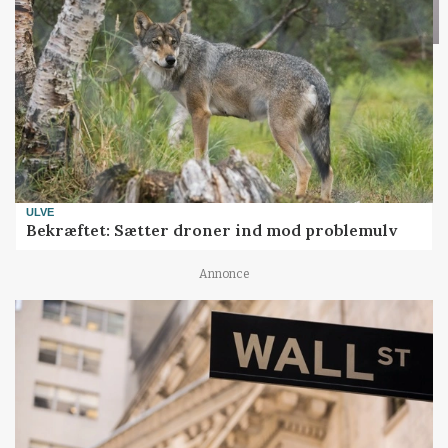
ULVE
Bekræftet: Sætter droner ind mod problemulv
Annonce