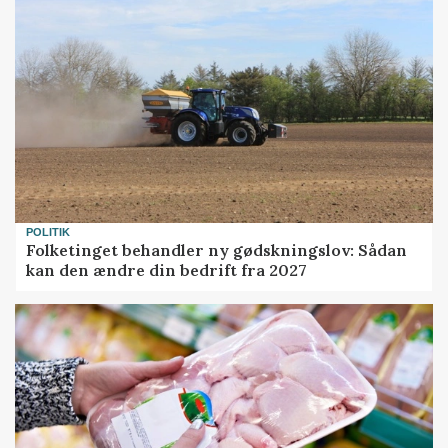
POLITIK
Folketinget behandler ny gødskningslov: Sådan
kan den ændre din bedrift fra 2027