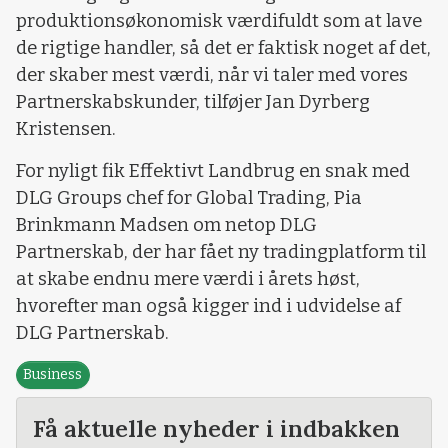
produktionsøkonomisk værdifuldt som at lave
de rigtige handler, så det er faktisk noget af det,
der skaber mest værdi, når vi taler med vores
Partnerskabskunder, tilføjer Jan Dyrberg
Kristensen.
For nyligt fik Effektivt Landbrug en snak med
DLG Groups chef for Global Trading, Pia
Brinkmann Madsen om netop DLG
Partnerskab, der har fået ny tradingplatform til
at skabe endnu mere værdi i årets høst,
hvorefter man også kigger ind i udvidelse af
DLG Partnerskab.
Business
Få aktuelle nyheder i indbakken