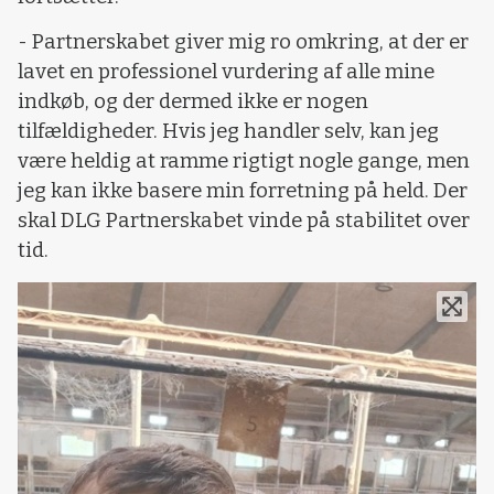
- Partnerskabet giver mig ro omkring, at der er
lavet en professionel vurdering af alle mine
indkøb, og der dermed ikke er nogen
tilfældigheder. Hvis jeg handler selv, kan jeg
være heldig at ramme rigtigt nogle gange, men
jeg kan ikke basere min forretning på held. Der
skal DLG Partnerskabet vinde på stabilitet over
tid.