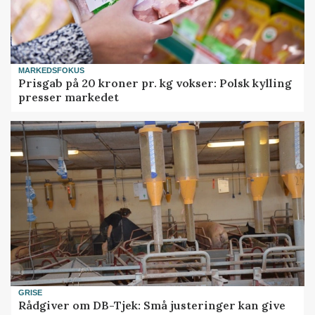
MARKEDSFOKUS
Prisgab på 20 kroner pr. kg vokser: Polsk kylling
presser markedet
GRISE
Rådgiver om DB-Tjek: Små justeringer kan give