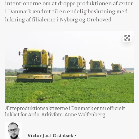
intentionerne om at droppe produktionen af ærter
i Danmark ændret til en endelig beslutning med
lukning af filialerne i Nyborg og Orehoved.
Ærteproduktionsaktiverne i Danmark er nu officielt
lukket for Ardo. Arkivfoto: Anne Wolfenberg
Victor Juul Grønbæk