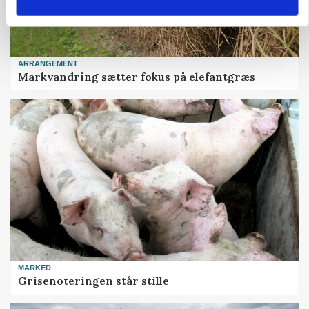
ARRANGEMENT
Markvandring sætter fokus på elefantgræs
MARKED
Grisenoteringen står stille