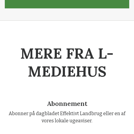
MERE FRA L-
MEDIEHUS
Abonnement
Abonner på dagbladet Effektivt Landbrug eller en af
vores lokale ugeaviser.