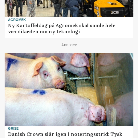
AGROMEK
Ny Kartoffeldag på Agromek skal samle hele
værdikæden om ny teknologi
Annonce
GRISE
Danish Crown slår igen i noteringsstrid: Tysk