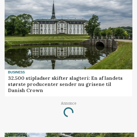
BUSINESS
32.500 stipladser skifter slagteri: En af landets
største producenter sender nu grisene til
Danish Crown
Annonce
Loading...