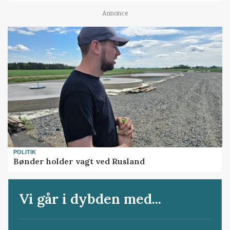
Annonce
POLITIK
Bønder holder vagt ved Rusland
Vi går i dybden med...