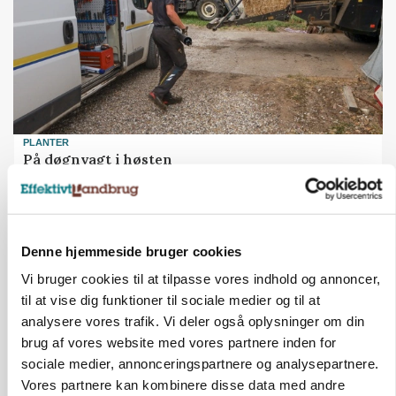
PLANTER
På døgnvagt i høsten
Annonce
Denne hjemmeside bruger cookies
Vi bruger cookies til at tilpasse vores indhold og annoncer,
til at vise dig funktioner til sociale medier og til at
analysere vores trafik. Vi deler også oplysninger om din
brug af vores website med vores partnere inden for
sociale medier, annonceringspartnere og analysepartnere.
Vores partnere kan kombinere disse data med andre