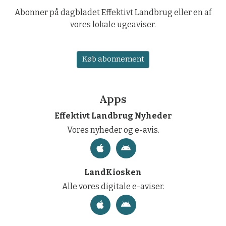
Abonner på dagbladet Effektivt Landbrug eller en af
vores lokale ugeaviser.
Køb abonnement
Apps
Effektivt Landbrug Nyheder
Vores nyheder og e-avis.
LandKiosken
Alle vores digitale e-aviser.