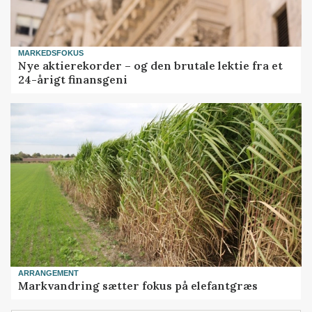
MARKEDSFOKUS
Nye aktierekorder – og den brutale lektie fra et
24-årigt finansgeni
ARRANGEMENT
Markvandring sætter fokus på elefantgræs