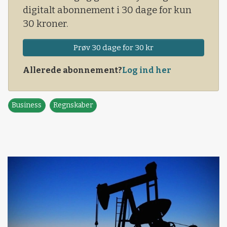
digitalt abonnement i 30 dage for kun
30 kroner.
Prøv 30 dage for 30 kr
Allerede abonnement?
Log ind her
Business
Regnskaber