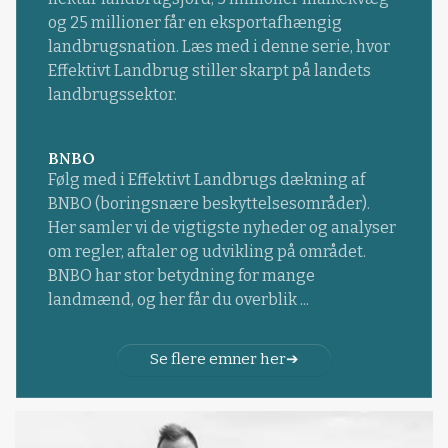
og 25 millioner får en eksportafhængig
landbrugsnation. Læs med i denne serie, hvor
Effektivt Landbrug stiller skarpt på landets
landbrugssektor.
BNBO
Følg med i Effektivt Landbrugs dækning af
BNBO (boringsnære beskyttelsesområder).
Her samler vi de vigtigste nyheder og analyser
om regler, aftaler og udvikling på området.
BNBO har stor betydning for mange
landmænd, og her får du overblik ...
Se flere emner her