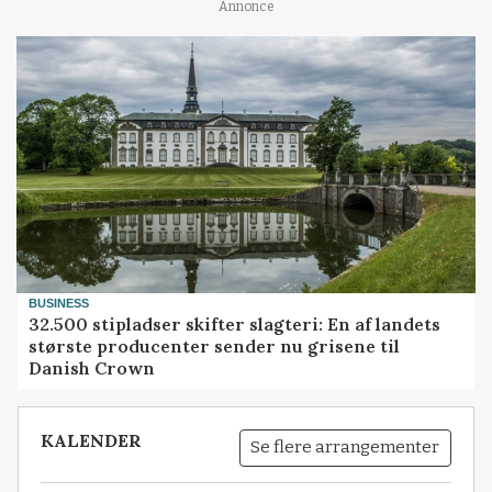
Annonce
BUSINESS
32.500 stipladser skifter slagteri: En af landets
største producenter sender nu grisene til
Danish Crown
KALENDER
Se flere arrangementer