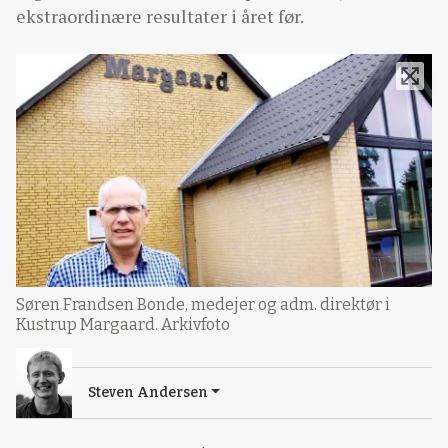
ekstraordinære resultater i året før.
Søren Frandsen Bonde, medejer og adm. direktør i
Kustrup Margaard. Arkivfoto
Steven Andersen