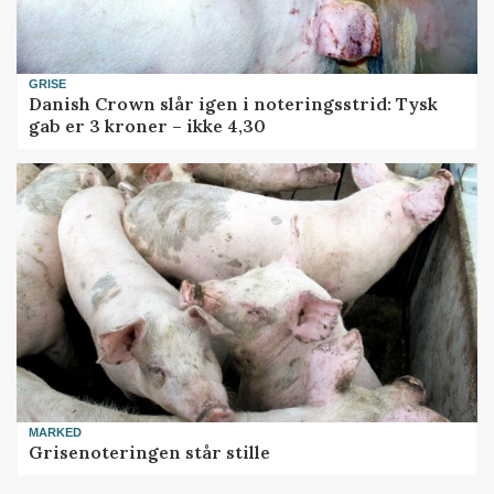
GRISE
Danish Crown slår igen i noteringsstrid: Tysk
gab er 3 kroner – ikke 4,30
MARKED
Grisenoteringen står stille