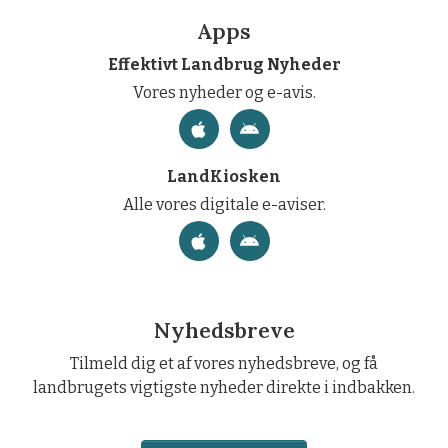
Apps
Effektivt Landbrug Nyheder
Vores nyheder og e-avis.
LandKiosken
Alle vores digitale e-aviser.
Nyhedsbreve
Tilmeld dig et af vores nyhedsbreve, og få
landbrugets vigtigste nyheder direkte i indbakken.