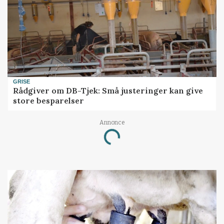
GRISE
Rådgiver om DB-Tjek: Små justeringer kan give
store besparelser
Loading...
Annonce