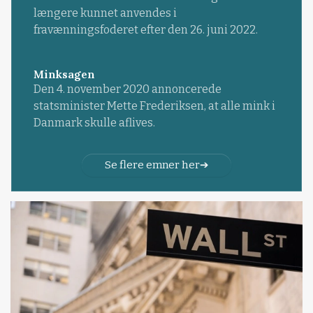
længere kunnet anvendes i
fravænningsfoderet efter den 26. juni 2022.
Minksagen
Den 4. november 2020 annoncerede
statsminister Mette Frederiksen, at alle mink i
Danmark skulle aflives.
Se flere emner her