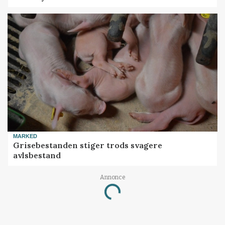
MARKED
Grisebestanden stiger trods svagere
avlsbestand
Loading...
Annonce