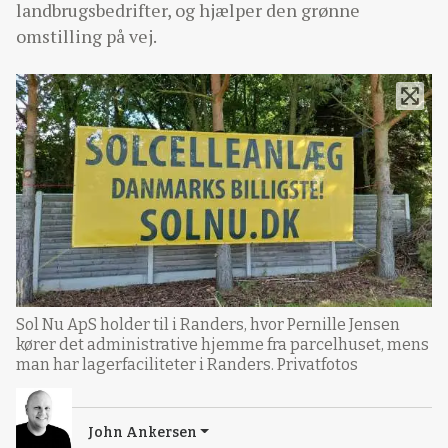
landbrugsbedrifter, og hjælper den grønne
omstilling på vej.
Sol Nu ApS holder til i Randers, hvor Pernille Jensen
kører det administrative hjemme fra parcelhuset, mens
man har lagerfaciliteter i Randers. Privatfotos
John Ankersen