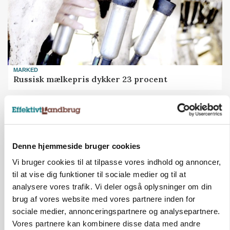
MARKED
Russisk mælkepris dykker 23 procent
Annonce
Denne hjemmeside bruger cookies
Vi bruger cookies til at tilpasse vores indhold og annoncer,
til at vise dig funktioner til sociale medier og til at
analysere vores trafik. Vi deler også oplysninger om din
brug af vores website med vores partnere inden for
sociale medier, annonceringspartnere og analysepartnere.
Vores partnere kan kombinere disse data med andre