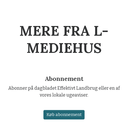
MERE FRA L-
MEDIEHUS
Abonnement
Abonner på dagbladet Effektivt Landbrug eller en af
vores lokale ugeaviser.
Køb abonnement