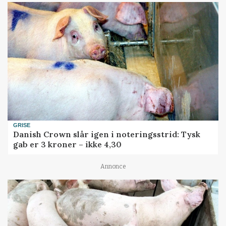
GRISE
Danish Crown slår igen i noteringsstrid: Tysk
gab er 3 kroner – ikke 4,30
Annonce