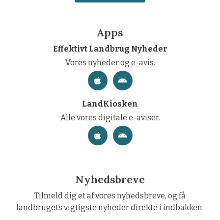
Apps
Effektivt Landbrug Nyheder
Vores nyheder og e-avis.
LandKiosken
Alle vores digitale e-aviser.
Nyhedsbreve
Tilmeld dig et af vores nyhedsbreve, og få
landbrugets vigtigste nyheder direkte i indbakken.