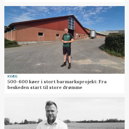
KVÆG
500-600 køer i stort barmarksprojekt: Fra
beskeden start til store drømme