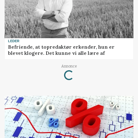
LEDER
Befriende, at topredaktør erkender, hun er
blevet klogere. Det kunne vi alle lære af
Annonce
Loading...