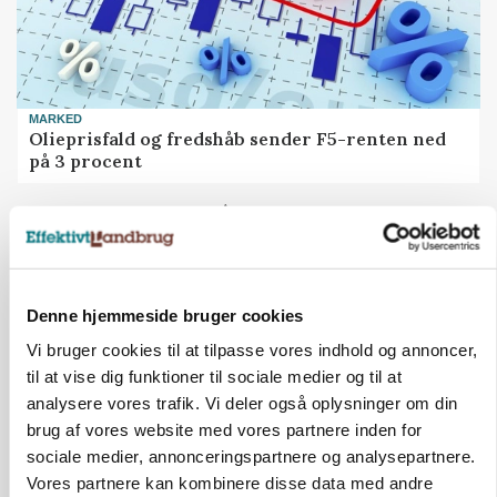
MARKED
Olieprisfald og fredshåb sender F5-renten ned
på 3 procent
Annonce
Denne hjemmeside bruger cookies
Vi bruger cookies til at tilpasse vores indhold og annoncer,
til at vise dig funktioner til sociale medier og til at
analysere vores trafik. Vi deler også oplysninger om din
brug af vores website med vores partnere inden for
sociale medier, annonceringspartnere og analysepartnere.
Vores partnere kan kombinere disse data med andre