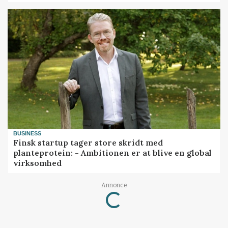
BUSINESS
Finsk startup tager store skridt med
planteprotein: - Ambitionen er at blive en global
virksomhed
Annonce
Loading...