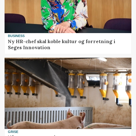
BUSINESS
Ny HR-chef skal koble kultur og forretning i
Seges Innovation
GRISE