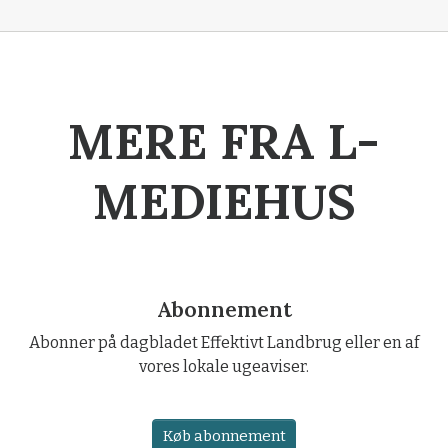
MERE FRA L-
MEDIEHUS
Abonnement
Abonner på dagbladet Effektivt Landbrug eller en af
vores lokale ugeaviser.
Køb abonnement