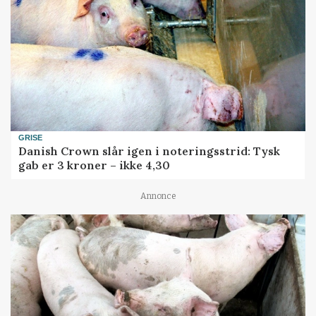
GRISE
Danish Crown slår igen i noteringsstrid: Tysk
gab er 3 kroner – ikke 4,30
Annonce