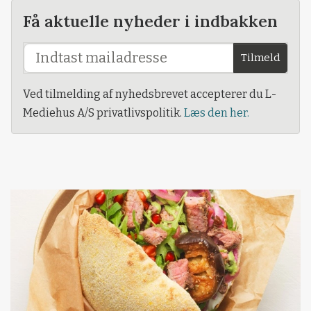
Få aktuelle nyheder i indbakken
Tilmeld
Ved tilmelding af nyhedsbrevet accepterer du L-
Mediehus A/S privatlivspolitik.
Læs den her.