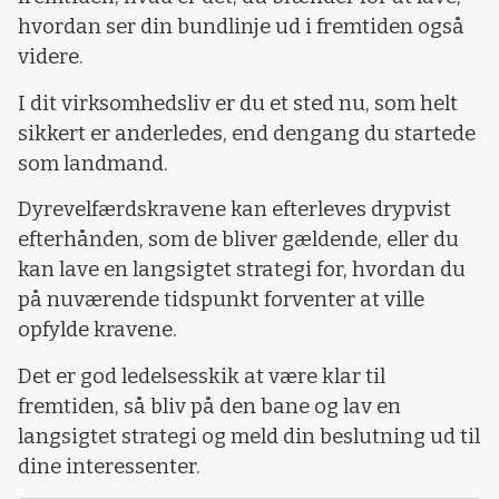
hvordan ser din bundlinje ud i fremtiden også
videre.
I dit virksomhedsliv er du et sted nu, som helt
sikkert er anderledes, end dengang du startede
som landmand.
Dyrevelfærdskravene kan efterleves drypvist
efterhånden, som de bliver gældende, eller du
kan lave en langsigtet strategi for, hvordan du
på nuværende tidspunkt forventer at ville
opfylde kravene.
Det er god ledelsesskik at være klar til
fremtiden, så bliv på den bane og lav en
langsigtet strategi og meld din beslutning ud til
dine interessenter.