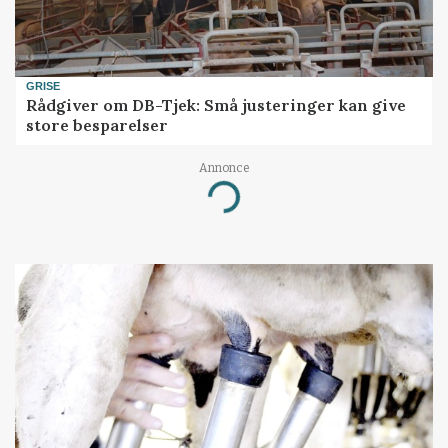
GRISE
Rådgiver om DB-Tjek: Små justeringer kan give
store besparelser
Annonce
Loading...