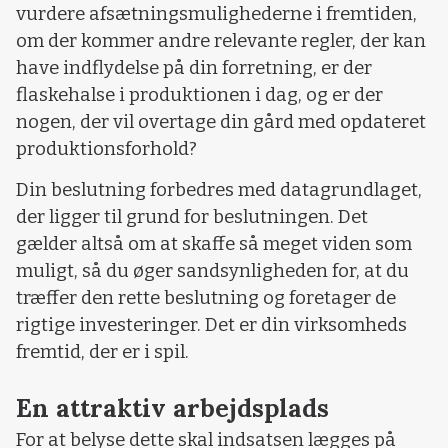
vurdere afsætningsmulighederne i fremtiden,
om der kommer andre relevante regler, der kan
have indflydelse på din forretning, er der
flaskehalse i produktionen i dag, og er der
nogen, der vil overtage din gård med opdateret
produktionsforhold?
Din beslutning forbedres med datagrundlaget,
der ligger til grund for beslutningen. Det
gælder altså om at skaffe så meget viden som
muligt, så du øger sandsynligheden for, at du
træffer den rette beslutning og foretager de
rigtige investeringer. Det er din virksomheds
fremtid, der er i spil.
En attraktiv arbejdsplads
For at belyse dette skal indsatsen lægges på