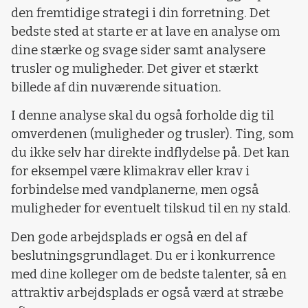
den fremtidige strategi i din forretning. Det
bedste sted at starte er at lave en analyse om
dine stærke og svage sider samt analysere
trusler og muligheder. Det giver et stærkt
billede af din nuværende situation.
I denne analyse skal du også forholde dig til
omverdenen (muligheder og trusler). Ting, som
du ikke selv har direkte indflydelse på. Det kan
for eksempel være klimakrav eller krav i
forbindelse med vandplanerne, men også
muligheder for eventuelt tilskud til en ny stald.
Den gode arbejdsplads er også en del af
beslutningsgrundlaget. Du er i konkurrence
med dine kolleger om de bedste talenter, så en
attraktiv arbejdsplads er også værd at stræbe