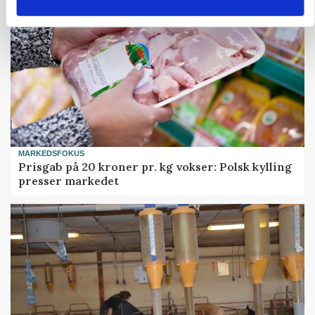
MARKEDSFOKUS
Prisgab på 20 kroner pr. kg vokser: Polsk kylling
presser markedet