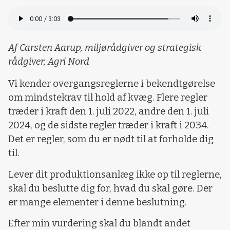
Af Carsten Aarup, miljørådgiver og strategisk
rådgiver, Agri Nord
Vi kender overgangsreglerne i bekendtgørelse
om mindstekrav til hold af kvæg. Flere regler
træder i kraft den 1. juli 2022, andre den 1. juli
2024, og de sidste regler træder i kraft i 2034.
Det er regler, som du er nødt til at forholde dig
til.
Lever dit produktionsanlæg ikke op til reglerne,
skal du beslutte dig for, hvad du skal gøre. Der
er mange elementer i denne beslutning.
Efter min vurdering skal du blandt andet