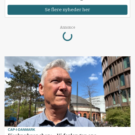
Se flere nyheder her
Loading...
Annonce
CAP-I-DANMARK