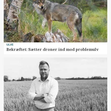
ULVE
Bekræftet: Sætter droner ind mod problemulv