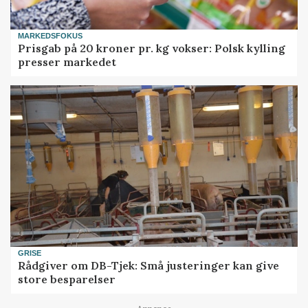
MARKEDSFOKUS
Prisgab på 20 kroner pr. kg vokser: Polsk kylling
presser markedet
GRISE
Rådgiver om DB-Tjek: Små justeringer kan give
store besparelser