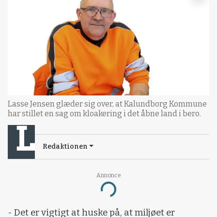
Lasse Jensen glæder sig over, at Kalundborg Kommune
har stillet en sag om kloakering i det åbne land i bero.
Redaktionen
Annonce
Loading...
- Det er vigtigt at huske på, at miljøet er