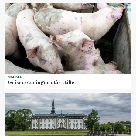
MARKED
Grisenoteringen står stille