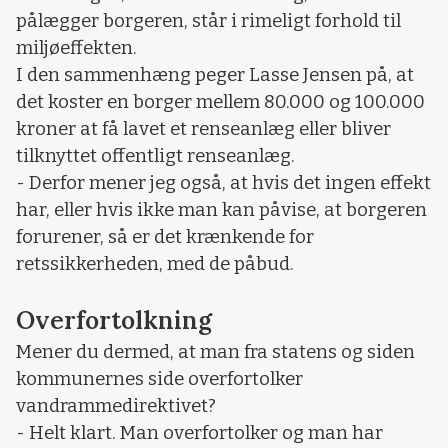
pålægger borgeren, står i rimeligt forhold til
miljøeffekten.
I den sammenhæng peger Lasse Jensen på, at
det koster en borger mellem 80.000 og 100.000
kroner at få lavet et renseanlæg eller bliver
tilknyttet offentligt renseanlæg.
- Derfor mener jeg også, at hvis det ingen effekt
har, eller hvis ikke man kan påvise, at borgeren
forurener, så er det krænkende for
retssikkerheden, med de påbud.
Overfortolkning
Mener du dermed, at man fra statens og siden
kommunernes side overfortolker
vandrammedirektivet?
- Helt klart. Man overfortolker og man har