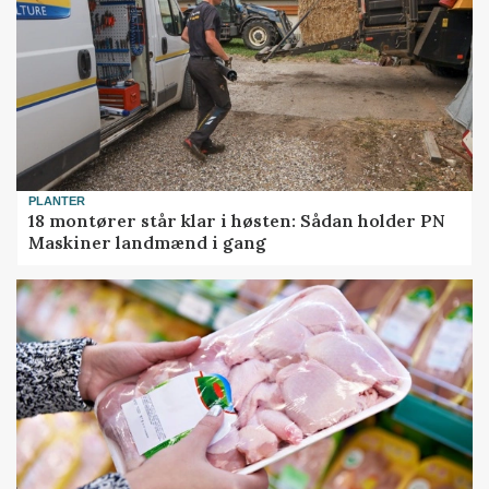
PLANTER
18 montører står klar i høsten: Sådan holder PN
Maskiner landmænd i gang