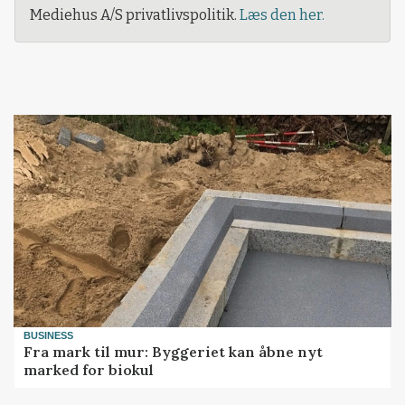
Mediehus A/S privatlivspolitik.
Læs den her.
BUSINESS
Fra mark til mur: Byggeriet kan åbne nyt
marked for biokul