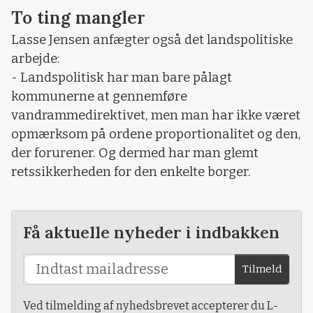
To ting mangler
Lasse Jensen anfægter også det landspolitiske
arbejde:
- Landspolitisk har man bare pålagt
kommunerne at gennemføre
vandrammedirektivet, men man har ikke været
opmærksom på ordene proportionalitet og den,
der forurener. Og dermed har man glemt
retssikkerheden for den enkelte borger.
Få aktuelle nyheder i indbakken
Tilmeld
Ved tilmelding af nyhedsbrevet accepterer du L-