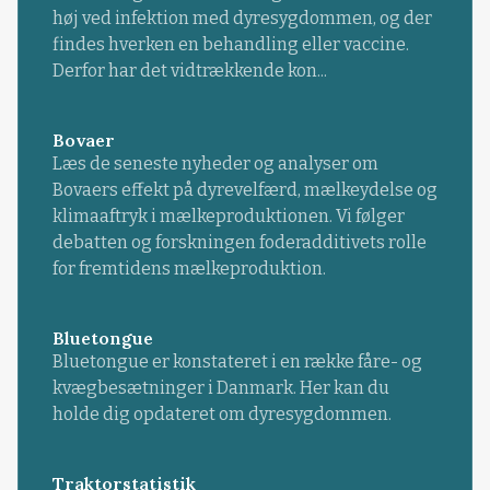
høj ved infektion med dyresygdommen, og der
findes hverken en behandling eller vaccine.
Derfor har det vidtrækkende kon...
Bovaer
Læs de seneste nyheder og analyser om
Bovaers effekt på dyrevelfærd, mælkeydelse og
klimaaftryk i mælkeproduktionen. Vi følger
debatten og forskningen foderadditivets rolle
for fremtidens mælkeproduktion.
Bluetongue
Bluetongue er konstateret i en række fåre- og
kvægbesætninger i Danmark. Her kan du
holde dig opdateret om dyresygdommen.
Traktorstatistik