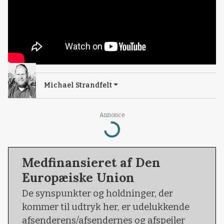
Michael Strandfelt
Loading...
Annonce
Medfinansieret af Den
Europæiske Union
De synspunkter og holdninger, der
kommer til udtryk her, er udelukkende
afsenderens/afsendernes og afspejler