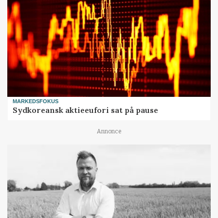
MARKEDSFOKUS
Sydkoreansk aktieeufori sat på pause
Annonce