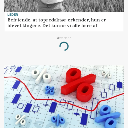
LEDER
Befriende, at topredaktør erkender, hun er
blevet klogere. Det kunne vi alle lære af
Annonce
Loading...