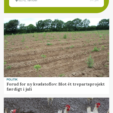
POLITIK
Forud for ny kvælstoflov: Blot ét trepartsprojekt
færdigt i juli