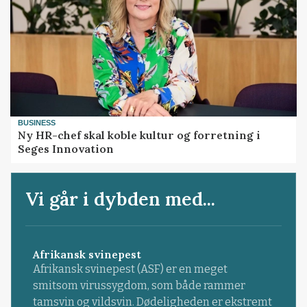
BUSINESS
Ny HR-chef skal koble kultur og forretning i
Seges Innovation
Vi går i dybden med...
Afrikansk svinepest
Afrikansk svinepest (ASF) er en meget
smitsom virussygdom, som både rammer
tamsvin og vildsvin. Dødeligheden er ekstremt