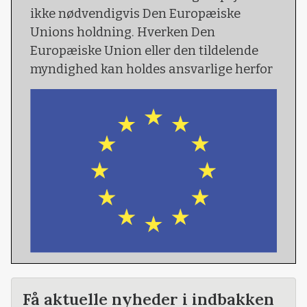
ikke nødvendigvis Den Europæiske
Unions holdning. Hverken Den
Europæiske Union eller den tildelende
myndighed kan holdes ansvarlige herfor
Få aktuelle nyheder i indbakken