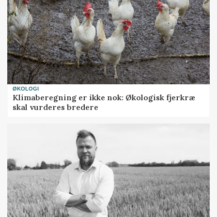
ØKOLOGI
Klimaberegning er ikke nok: Økologisk fjerkræ
skal vurderes bredere