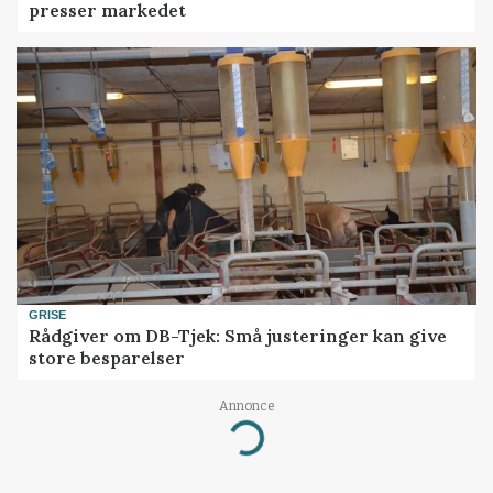
presser markedet
GRISE
Rådgiver om DB-Tjek: Små justeringer kan give
store besparelser
Annonce
Loading...