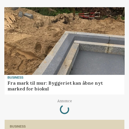
BUSINESS
Fra mark til mur: Byggeriet kan åbne nyt
marked for biokul
Annonce
Loading...
BUSINESS