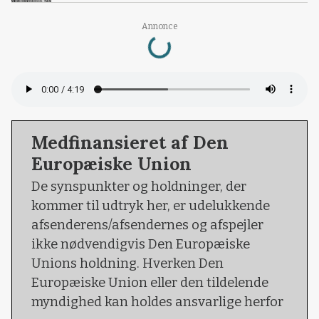
Annonce
Loading...
Medfinansieret af Den
Europæiske Union
De synspunkter og holdninger, der
kommer til udtryk her, er udelukkende
afsenderens/afsendernes og afspejler
ikke nødvendigvis Den Europæiske
Unions holdning. Hverken Den
Europæiske Union eller den tildelende
myndighed kan holdes ansvarlige herfor