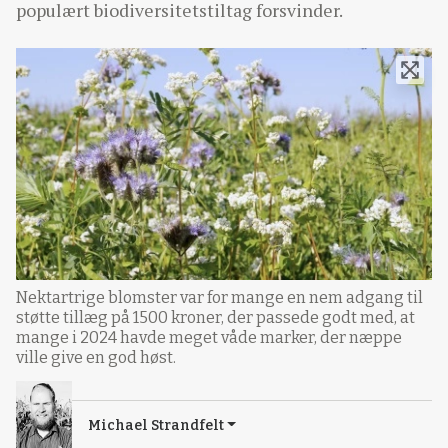
populært biodiversitetstiltag forsvinder.
Nektartrige blomster var for mange en nem adgang til
støtte tillæg på 1500 kroner, der passede godt med, at
mange i 2024 havde meget våde marker, der næppe
ville give en god høst.
Michael Strandfelt