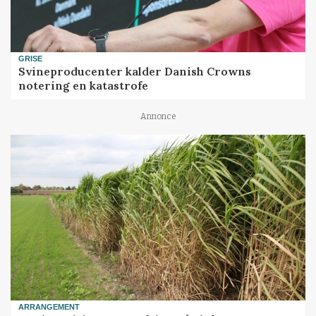
GRISE
Svineproducenter kalder Danish Crowns
notering en katastrofe
Annonce
ARRANGEMENT