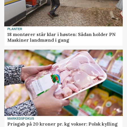
PLANTER
18 montører står klar i høsten: Sådan holder PN
Maskiner landmænd i gang
MARKEDSFOKUS
Prisgab på 20 kroner pr. kg vokser: Polsk kylling