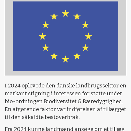
I 2024 oplevede den danske landbrugssektor en
markant stigning i interessen for støtte under
bio-ordningen Biodiversitet & Bæredygtighed.
En afgørende faktor var indførelsen af tillægget
til den såkaldte bestøverbrak.
Fra 2024 kunne landmænd ansøge om et tillæg