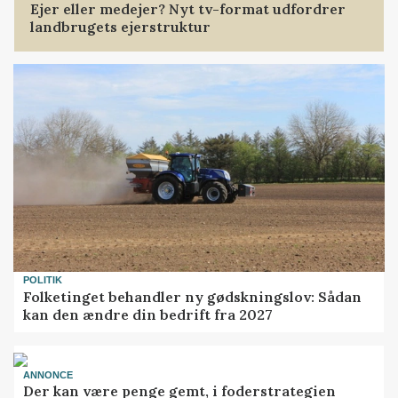
Ejer eller medejer? Nyt tv-format udfordrer
landbrugets ejerstruktur
POLITIK
Folketinget behandler ny gødskningslov: Sådan
kan den ændre din bedrift fra 2027
ANNONCE
Der kan være penge gemt, i foderstrategien