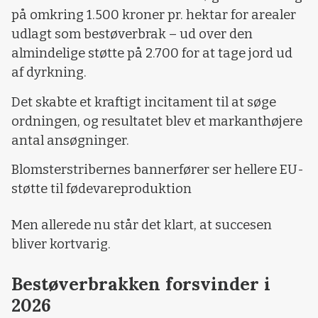
på omkring 1.500 kroner pr. hektar for arealer
udlagt som bestøverbrak – ud over den
almindelige støtte på 2.700 for at tage jord ud
af dyrkning.
Det skabte et kraftigt incitament til at søge
ordningen, og resultatet blev et markanthøjere
antal ansøgninger.
Blomsterstribernes bannerfører ser hellere EU-
støtte til fødevareproduktion
Men allerede nu står det klart, at succesen
bliver kortvarig.
Bestøverbrakken forsvinder i
2026