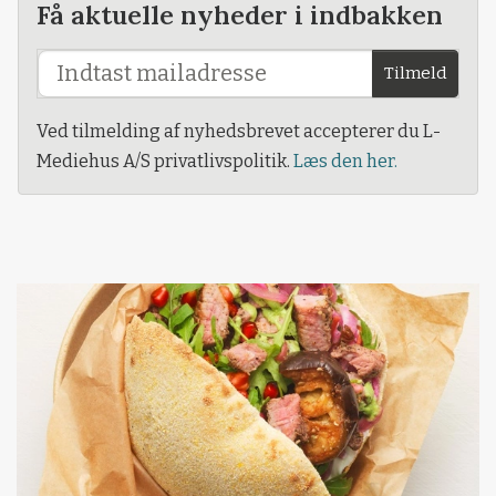
Få aktuelle nyheder i indbakken
Tilmeld
Ved tilmelding af nyhedsbrevet accepterer du L-
Mediehus A/S privatlivspolitik.
Læs den her.