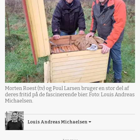
Morten Roest (tv) og Poul Larsen bruger en stor del af
deres fritid på de fascinerende bier. Foto: Louis Andreas
Michaelsen.
Louis Andreas Michaelsen