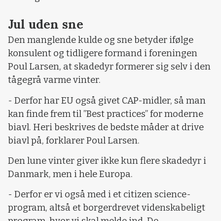
Jul uden sne
Den manglende kulde og sne betyder ifølge
konsulent og tidligere formand i foreningen
Poul Larsen, at skadedyr formerer sig selv i den
tågegrå varme vinter.
- Derfor har EU også givet CAP-midler, så man
kan finde frem til ”Best practices” for moderne
biavl. Heri beskrives de bedste måder at drive
biavl på, forklarer Poul Larsen.
Den lune vinter giver ikke kun flere skadedyr i
Danmark, men i hele Europa.
- Derfor er vi også med i et citizen science-
program, altså et borgerdrevet videnskabeligt