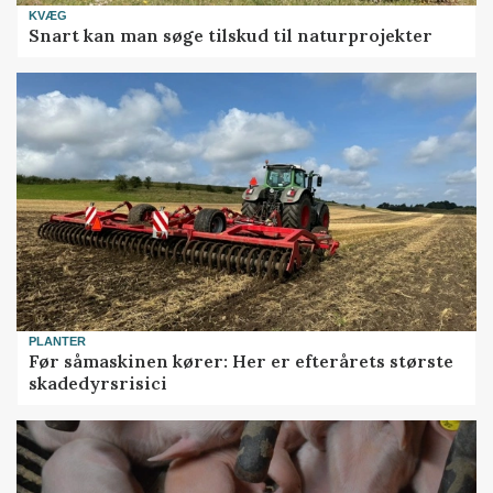
KVÆG
Snart kan man søge tilskud til naturprojekter
PLANTER
Før såmaskinen kører: Her er efterårets største
skadedyrsrisici