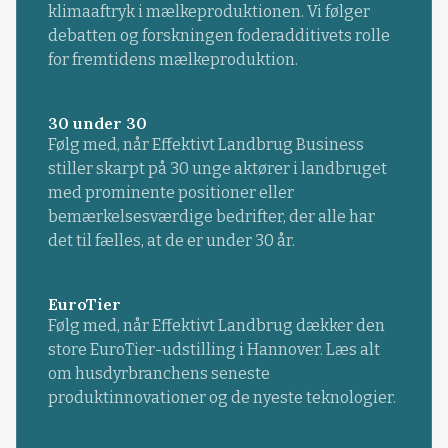
klimaaftryk i mælkeproduktionen. Vi følger
debatten og forskningen foderadditivets rolle
for fremtidens mælkeproduktion.
30 under 30
Følg med, når Effektivt Landbrug Business
stiller skarpt på 30 unge aktører i landbruget
med prominente positioner eller
bemærkelsesværdige bedrifter, der alle har
det til fælles, at de er under 30 år.
EuroTier
Følg med, når Effektivt Landbrug dækker den
store EuroTier-udstilling i Hannover. Læs alt
om husdyrbranchens seneste
produktinnovationer og de nyeste teknologier.