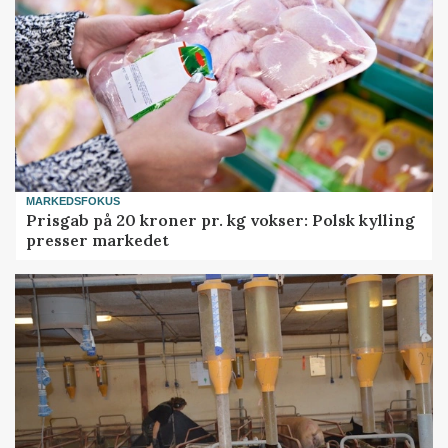
MARKEDSFOKUS
Prisgab på 20 kroner pr. kg vokser: Polsk kylling
presser markedet