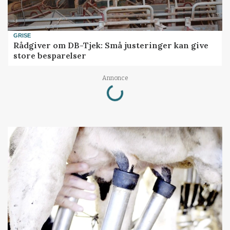
GRISE
Rådgiver om DB-Tjek: Små justeringer kan give
store besparelser
Loading...
Annonce