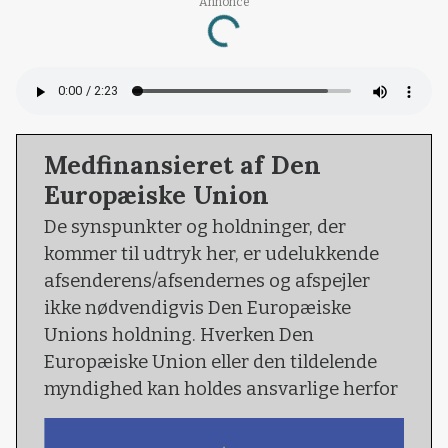
Annonce
Loading...
Medfinansieret af Den
Europæiske Union
De synspunkter og holdninger, der
kommer til udtryk her, er udelukkende
afsenderens/afsendernes og afspejler
ikke nødvendigvis Den Europæiske
Unions holdning. Hverken Den
Europæiske Union eller den tildelende
myndighed kan holdes ansvarlige herfor