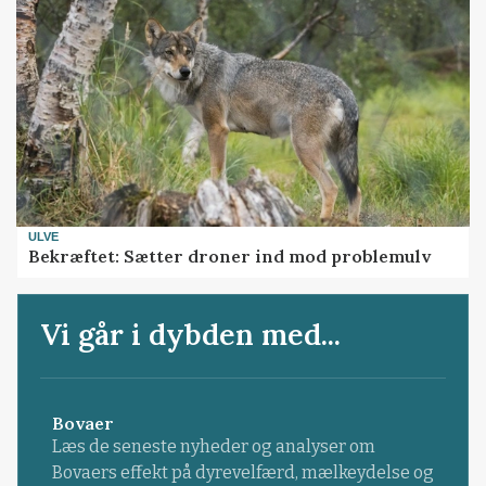
ULVE
Bekræftet: Sætter droner ind mod problemulv
Vi går i dybden med...
Bovaer
Læs de seneste nyheder og analyser om
Bovaers effekt på dyrevelfærd, mælkeydelse og