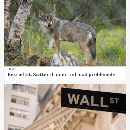
ULVE
Bekræftet: Sætter droner ind mod problemulv