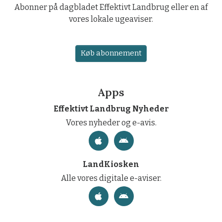
Abonner på dagbladet Effektivt Landbrug eller en af
vores lokale ugeaviser.
Køb abonnement
Apps
Effektivt Landbrug Nyheder
Vores nyheder og e-avis.
LandKiosken
Alle vores digitale e-aviser.