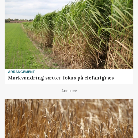
ARRANGEMENT
Markvandring sætter fokus på elefantgræs
Annonce