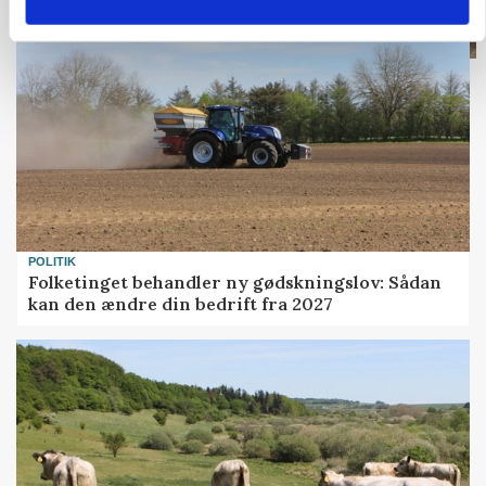
POLITIK
Folketinget behandler ny gødskningslov: Sådan
kan den ændre din bedrift fra 2027