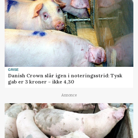
GRISE
Danish Crown slår igen i noteringsstrid: Tysk
gab er 3 kroner – ikke 4,30
Annonce