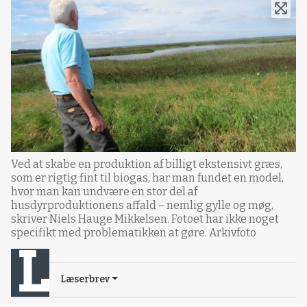
Ved at skabe en produktion af billigt ekstensivt græs,
som er rigtig fint til biogas, har man fundet en model,
hvor man kan undvære en stor del af
husdyrproduktionens affald – nemlig gylle og møg,
skriver Niels Hauge Mikkelsen. Fotoet har ikke noget
specifikt med problematikken at gøre. Arkivfoto
Læserbrev