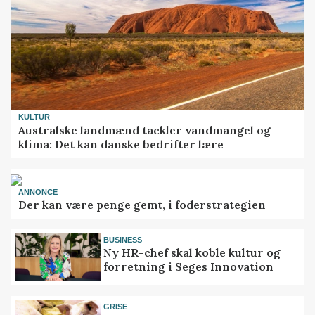
KULTUR
Australske landmænd tackler vandmangel og
klima: Det kan danske bedrifter lære
ANNONCE
Der kan være penge gemt, i foderstrategien
BUSINESS
Ny HR-chef skal koble kultur og
forretning i Seges Innovation
GRISE