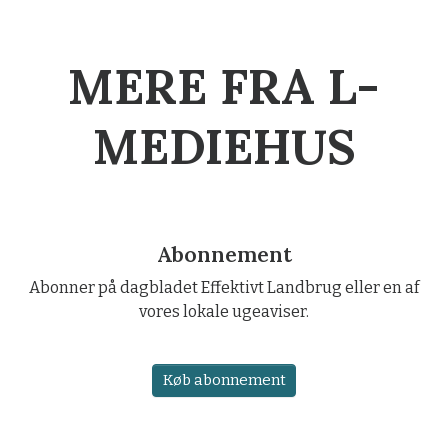
MERE FRA L-
MEDIEHUS
Abonnement
Abonner på dagbladet Effektivt Landbrug eller en af
vores lokale ugeaviser.
Køb abonnement