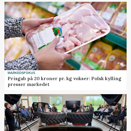
MARKEDSFOKUS
Prisgab på 20 kroner pr. kg vokser: Polsk kylling
presser markedet