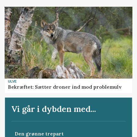
ULVE
Bekræftet: Sætter droner ind mod problemulv
Vi går i dybden med...
Den grønne trepart