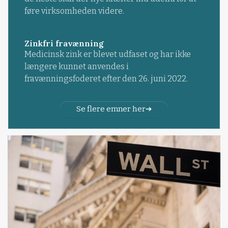
føre virksomheden videre.
Zinkfri fravænning
Medicinsk zink er blevet udfaset og har ikke
længere kunnet anvendes i
fravænningsfoderet efter den 26. juni 2022.
Se flere emner her