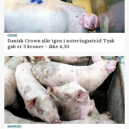
GRISE
Danish Crown slår igen i noteringsstrid: Tysk
gab er 3 kroner – ikke 4,30
MARKED