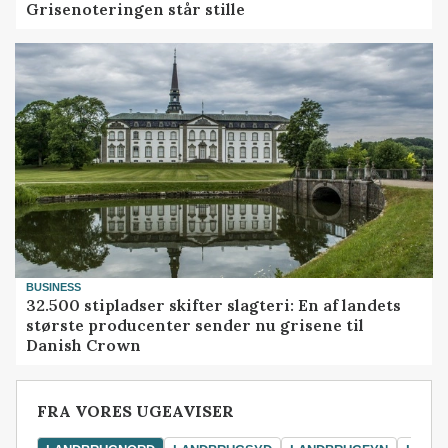
Grisenoteringen står stille
BUSINESS
32.500 stipladser skifter slagteri: En af landets
største producenter sender nu grisene til
Danish Crown
FRA VORES UGEAVISER