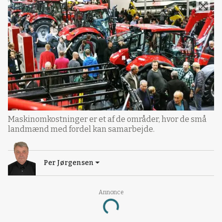
Maskinomkostninger er et af de områder, hvor de små
landmænd med fordel kan samarbejde.
Per Jørgensen
Annonce
Loading...