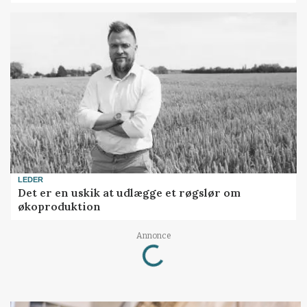
LEDER
Det er en uskik at udlægge et røgslør om
økoproduktion
Loading...
Annonce