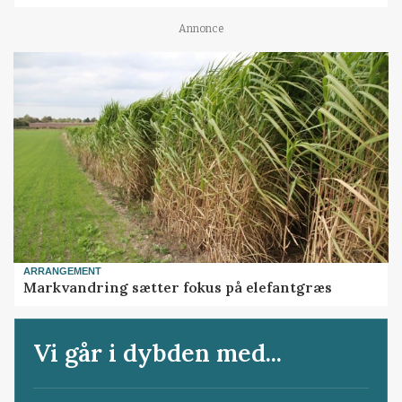
Annonce
ARRANGEMENT
Markvandring sætter fokus på elefantgræs
Vi går i dybden med...