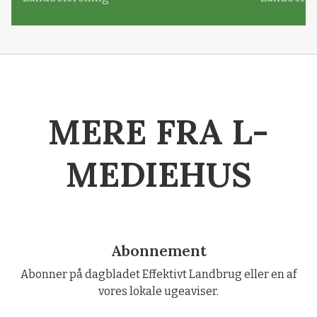
MERE FRA L-
MEDIEHUS
Abonnement
Abonner på dagbladet Effektivt Landbrug eller en af
vores lokale ugeaviser.