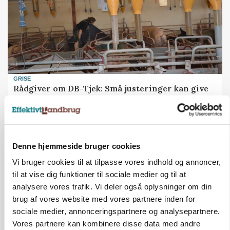
GRISE
Rådgiver om DB-Tjek: Små justeringer kan give
store besparelser
Loading...
Annonce
Denne hjemmeside bruger cookies
Vi bruger cookies til at tilpasse vores indhold og annoncer,
til at vise dig funktioner til sociale medier og til at
analysere vores trafik. Vi deler også oplysninger om din
brug af vores website med vores partnere inden for
sociale medier, annonceringspartnere og analysepartnere.
Vores partnere kan kombinere disse data med andre