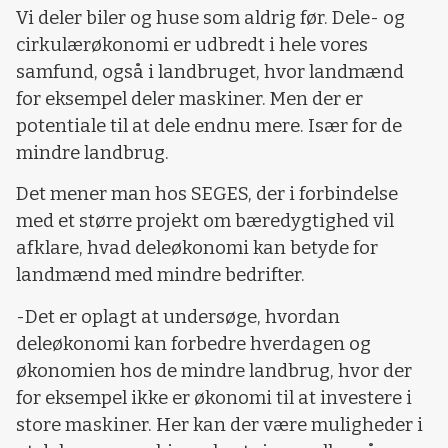
Vi deler biler og huse som aldrig før. Dele- og
cirkulærøkonomi er udbredt i hele vores
samfund, også i landbruget, hvor landmænd
for eksempel deler maskiner. Men der er
potentiale til at dele endnu mere. Især for de
mindre landbrug.
Det mener man hos SEGES, der i forbindelse
med et større projekt om bæredygtighed vil
afklare, hvad deleøkonomi kan betyde for
landmænd med mindre bedrifter.
-Det er oplagt at undersøge, hvordan
deleøkonomi kan forbedre hverdagen og
økonomien hos de mindre landbrug, hvor der
for eksempel ikke er økonomi til at investere i
store maskiner. Her kan der være muligheder i