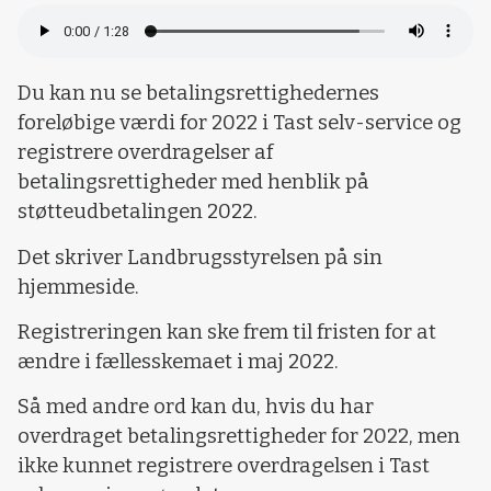
Du kan nu se betalingsrettighedernes
foreløbige værdi for 2022 i Tast selv-service og
registrere overdragelser af
betalingsrettigheder med henblik på
støtteudbetalingen 2022.
Det skriver Landbrugsstyrelsen på sin
hjemmeside.
Registreringen kan ske frem til fristen for at
ændre i fællesskemaet i maj 2022.
Så med andre ord kan du, hvis du har
overdraget betalingsrettigheder for 2022, men
ikke kunnet registrere overdragelsen i Tast