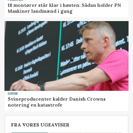
18 montører står klar i høsten: Sådan holder PN
Maskiner landmænd i gang
GRISE
Svineproducenter kalder Danish Crowns
notering en katastrofe
FRA VORES UGEAVISER