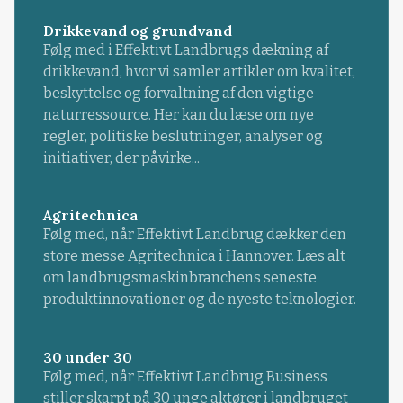
Drikkevand og grundvand
Følg med i Effektivt Landbrugs dækning af
drikkevand, hvor vi samler artikler om kvalitet,
beskyttelse og forvaltning af den vigtige
naturressource. Her kan du læse om nye
regler, politiske beslutninger, analyser og
initiativer, der påvirke...
Agritechnica
Følg med, når Effektivt Landbrug dækker den
store messe Agritechnica i Hannover. Læs alt
om landbrugsmaskinbranchens seneste
produktinnovationer og de nyeste teknologier.
30 under 30
Følg med, når Effektivt Landbrug Business
stiller skarpt på 30 unge aktører i landbruget