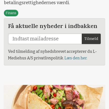
betalingsrettighedernes værdi.
Finans
Få aktuelle nyheder i indbakken
Tilmeld
Ved tilmelding af nyhedsbrevet accepterer du L-
Mediehus A/S privatlivspolitik.
Læs den her.