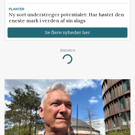
PLANTER
Ny sort understreger potentialet: Har høstet den
eneste mark i verden af sin slags
Se flere nyheder her
Annonce
Loading...