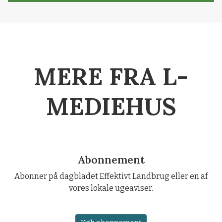
MERE FRA L-
MEDIEHUS
Abonnement
Abonner på dagbladet Effektivt Landbrug eller en af
vores lokale ugeaviser.