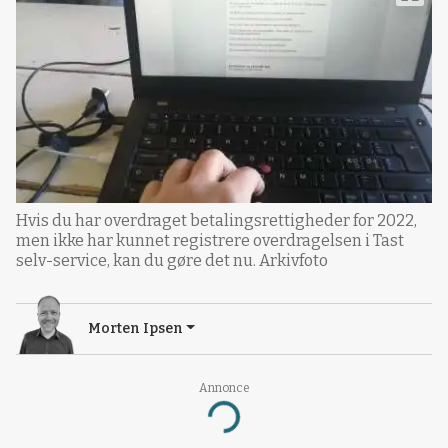
Hvis du har overdraget betalingsrettigheder for 2022,
men ikke har kunnet registrere overdragelsen i Tast
selv-service, kan du gøre det nu. Arkivfoto
Morten Ipsen
Annonce
Loading...