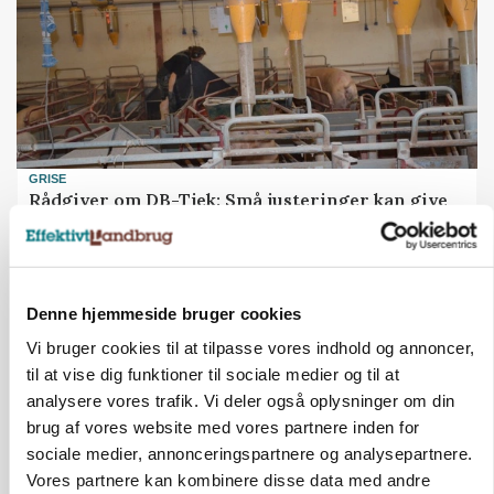
GRISE
Rådgiver om DB-Tjek: Små justeringer kan give
store besparelser
Annonce
Loading...
Denne hjemmeside bruger cookies
Vi bruger cookies til at tilpasse vores indhold og annoncer,
til at vise dig funktioner til sociale medier og til at
analysere vores trafik. Vi deler også oplysninger om din
brug af vores website med vores partnere inden for
sociale medier, annonceringspartnere og analysepartnere.
Vores partnere kan kombinere disse data med andre