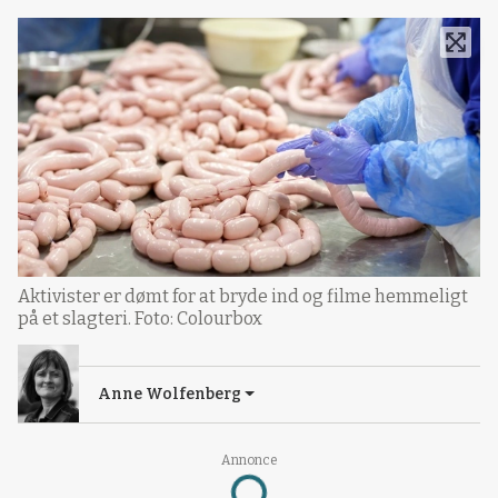
Aktivister er dømt for at bryde ind og filme hemmeligt
på et slagteri. Foto: Colourbox
Anne Wolfenberg
Annonce