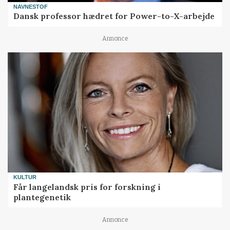
NAVNESTOF
Dansk professor hædret for Power-to-X-arbejde
Annonce
KULTUR
Får langelandsk pris for forskning i
plantegenetik
Annonce