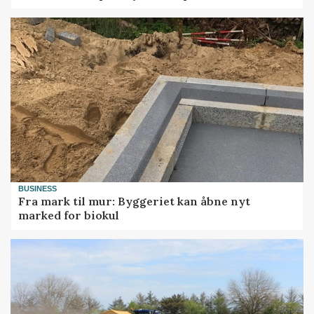
BUSINESS
Fra mark til mur: Byggeriet kan åbne nyt
marked for biokul