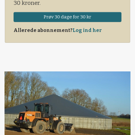
30 kroner.
Prøv 30 dage for 30 kr
Allerede abonnement?
Log ind her