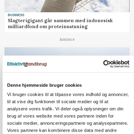
BUSINESS
Slagterigigant går sammen med indonesisk
milliardfond om proteinsatsning
Annonce
Denne hjemmeside bruger cookies
Vi bruger cookies til at tilpasse vores indhold og annoncer,
til at vise dig funktioner til sociale medier og til at
analysere vores trafik. Vi deler også oplysninger om din
brug af vores website med vores partnere inden for
MARKED
sociale medier, annonceringspartnere og analysepartnere.
Hvedeprisen sprang næsten 6 procent
Vores partnere kan kombinere disse data med andre