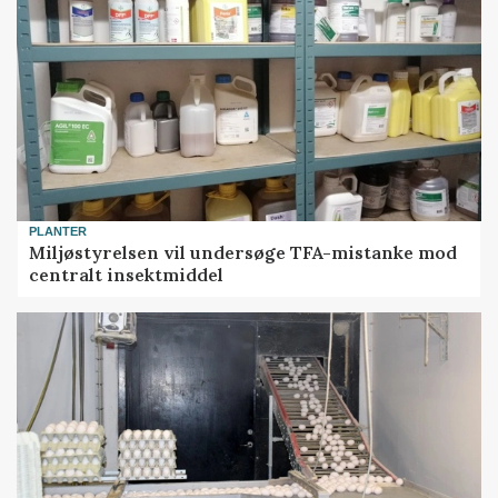
PLANTER
Miljøstyrelsen vil undersøge TFA-mistanke mod
centralt insektmiddel