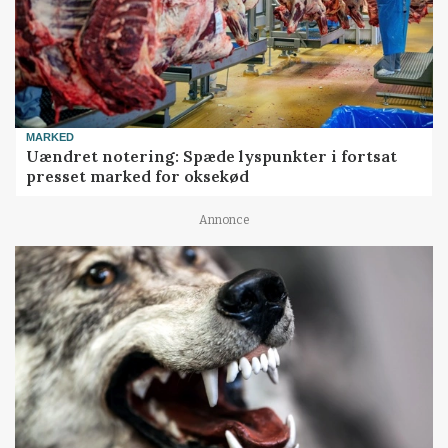
MARKED
Uændret notering: Spæde lyspunkter i fortsat
presset marked for oksekød
Annonce