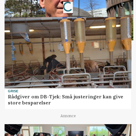
Loading...
GRISE
Rådgiver om DB-Tjek: Små justeringer kan give
store besparelser
Annonce