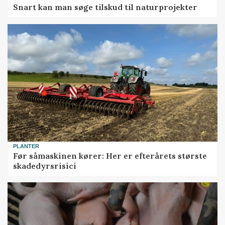
Snart kan man søge tilskud til naturprojekter
PLANTER
Før såmaskinen kører: Her er efterårets største
skadedyrsrisici