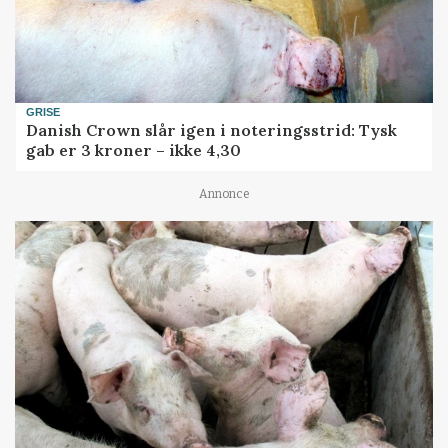
GRISE
Danish Crown slår igen i noteringsstrid: Tysk
gab er 3 kroner – ikke 4,30
Annonce