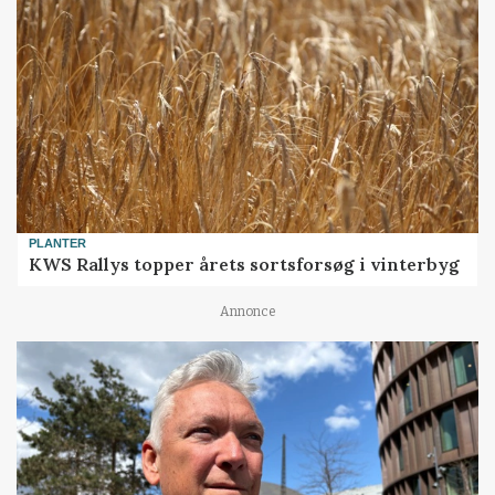
PLANTER
KWS Rallys topper årets sortsforsøg i vinterbyg
Annonce