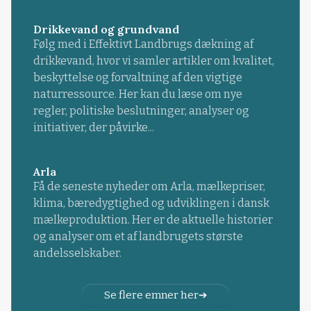
Drikkevand og grundvand
Følg med i Effektivt Landbrugs dækning af
drikkevand, hvor vi samler artikler om kvalitet,
beskyttelse og forvaltning af den vigtige
naturressource. Her kan du læse om nye
regler, politiske beslutninger, analyser og
initiativer, der påvirke...
Arla
Få de seneste nyheder om Arla, mælkepriser,
klima, bæredygtighed og udviklingen i dansk
mælkeproduktion. Her er de aktuelle historier
og analyser om et af landbrugets største
andelsselskaber.
Se flere emner her