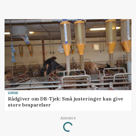
GRISE
Rådgiver om DB-Tjek: Små justeringer kan give
store besparelser
Annonce
Loading...