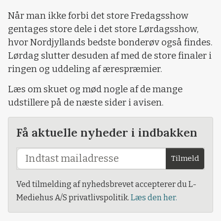
Når man ikke forbi det store Fredagsshow
gentages store dele i det store Lørdagsshow,
hvor Nordjyllands bedste bonderøv også findes.
Lørdag slutter desuden af med de store finaler i
ringen og uddeling af ærespræmier.
Læs om skuet og mød nogle af de mange
udstillere på de næste sider i avisen.
Få aktuelle nyheder i indbakken
Tilmeld
Ved tilmelding af nyhedsbrevet accepterer du L-
Mediehus A/S privatlivspolitik.
Læs den her.