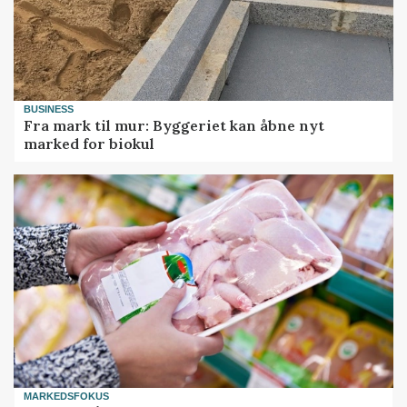
BUSINESS
Fra mark til mur: Byggeriet kan åbne nyt
marked for biokul
MARKEDSFOKUS