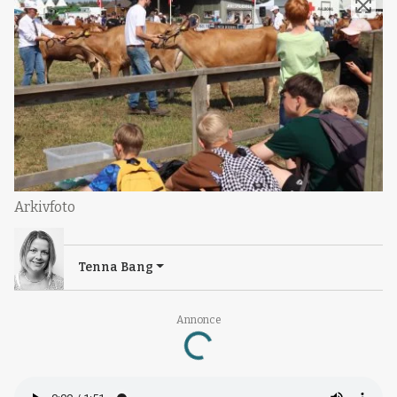
Arkivfoto
Tenna Bang
Annonce
Loading...