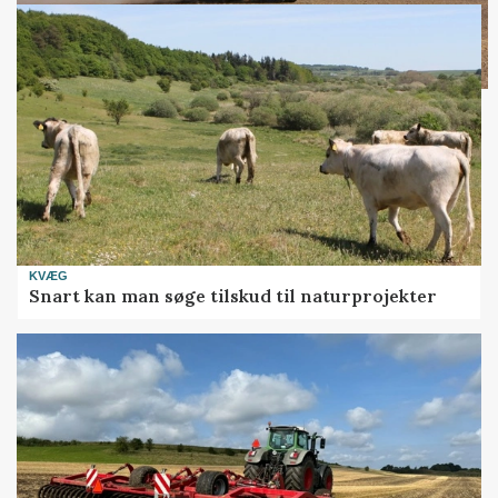
KVÆG
Snart kan man søge tilskud til naturprojekter