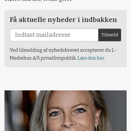
Få aktuelle nyheder i indbakken
Tilmeld
Ved tilmelding af nyhedsbrevet accepterer du L-
Mediehus A/S privatlivspolitik.
Læs den her.