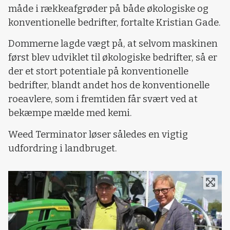
måde i rækkeafgrøder på både økologiske og
konventionelle bedrifter, fortalte Kristian Gade.
Dommerne lagde vægt på, at selvom maskinen
først blev udviklet til økologiske bedrifter, så er
der et stort potentiale på konventionelle
bedrifter, blandt andet hos de konventionelle
roeavlere, som i fremtiden får svært ved at
bekæmpe mælde med kemi.
Weed Terminator løser således en vigtig
udfordring i landbruget.