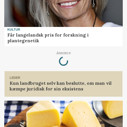
KULTUR
Får langelandsk pris for forskning i
plantegenetik
Annonce
Loading...
LEDER
Kun landbruget selv kan beslutte, om man vil
kæmpe juridisk for sin eksistens