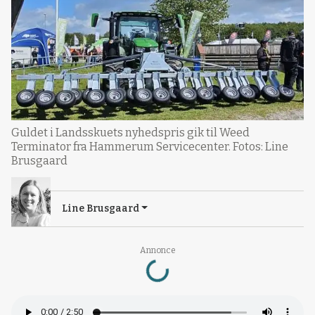
Guldet i Landsskuets nyhedspris gik til Weed
Terminator fra Hammerum Servicecenter. Fotos: Line
Brusgaard
Line Brusgaard
Annonce
Loading...