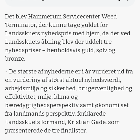
Det blev Hammerum Servicecenter Weed
Terminator, der kunne tage guldet for
Landsskuets nyhedspris med hjem, da der ved
Landsskuets åbning blev der uddelt tre
nyhedspriser – henholdsvis guld, sølv og
bronze.
- De største af nyhederne er i år vurderet ud fra
en vurdering af størst aktuel nyhedsværdi,
arbejdsmiljø og sikkerhed, brugervenlighed og
effektivitet, miljø, klima og
bæredygtighedsperspektiv samt økonomi set
fra landmands perspektiv, forklarede
Landsskuets formand, Kristian Gade, som
præsenterede de tre finalister.