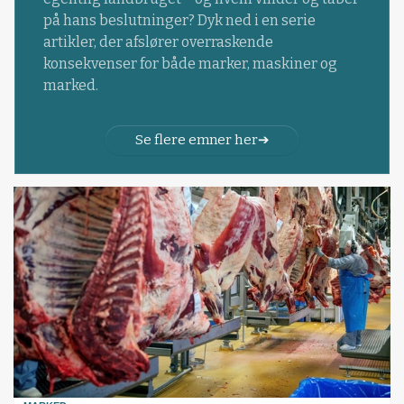
på hans beslutninger? Dyk ned i en serie
artikler, der afslører overraskende
konsekvenser for både marker, maskiner og
marked.
Se flere emner her