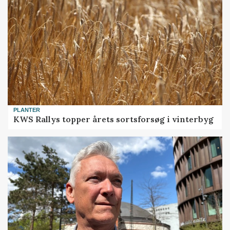
PLANTER
KWS Rallys topper årets sortsforsøg i vinterbyg