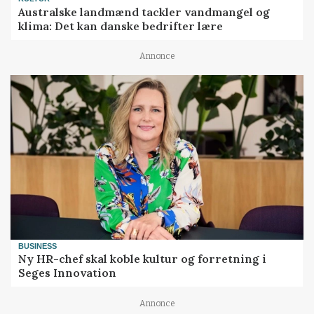
Australske landmænd tackler vandmangel og
klima: Det kan danske bedrifter lære
Annonce
BUSINESS
Ny HR-chef skal koble kultur og forretning i
Seges Innovation
Annonce