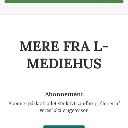
MERE FRA L-
MEDIEHUS
Abonnement
Abonner på dagbladet Effektivt Landbrug eller en af
vores lokale ugeaviser.