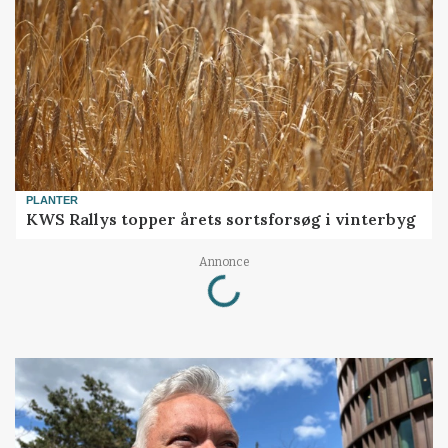
PLANTER
KWS Rallys topper årets sortsforsøg i vinterbyg
Loading...
Annonce