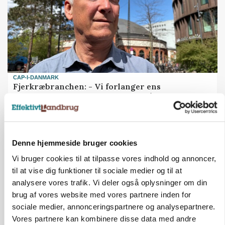
CAP-I-DANMARK
Fjerkræbranchen: - Vi forlanger ens
konkurrence- og produktionsvilkår
Annonce
Denne hjemmeside bruger cookies
Vi bruger cookies til at tilpasse vores indhold og annoncer,
til at vise dig funktioner til sociale medier og til at
analysere vores trafik. Vi deler også oplysninger om din
brug af vores website med vores partnere inden for
sociale medier, annonceringspartnere og analysepartnere.
Vores partnere kan kombinere disse data med andre