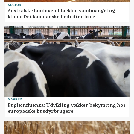
KULTUR
Australske landmænd tackler vandmangel og
klima: Det kan danske bedrifter lære
MARKED
Fugleinfluenza: Udvikling vækker bekymring hos
europæiske husdyrbrugere