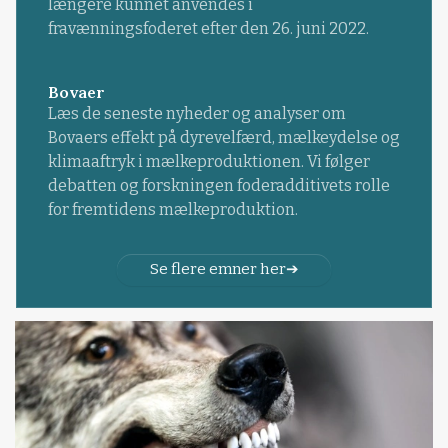
længere kunnet anvendes i
fravænningsfoderet efter den 26. juni 2022.
Bovaer
Læs de seneste nyheder og analyser om
Bovaers effekt på dyrevelfærd, mælkeydelse og
klimaaftryk i mælkeproduktionen. Vi følger
debatten og forskningen foderadditivets rolle
for fremtidens mælkeproduktion.
Se flere emner her