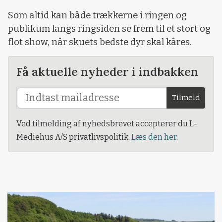
Som altid kan både trækkerne i ringen og
publikum langs ringsiden se frem til et stort og
flot show, når skuets bedste dyr skal kåres.
Få aktuelle nyheder i indbakken
Tilmeld
Ved tilmelding af nyhedsbrevet accepterer du L-
Mediehus A/S privatlivspolitik.
Læs den her.