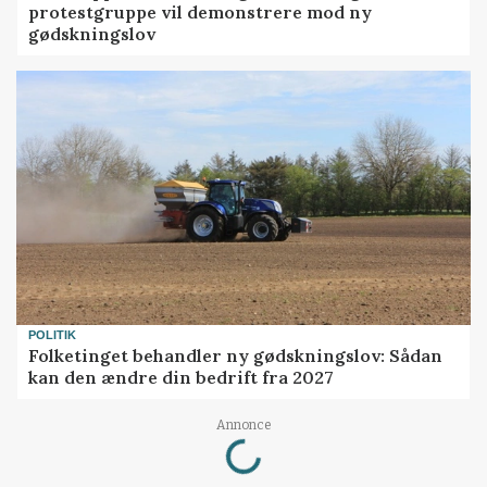
protestgruppe vil demonstrere mod ny
gødskningslov
POLITIK
Folketinget behandler ny gødskningslov: Sådan
kan den ændre din bedrift fra 2027
Loading...
Annonce