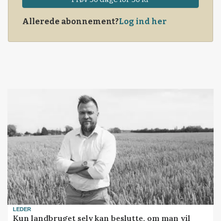
Allerede abonnement?
Log ind her
LEDER
Kun landbruget selv kan beslutte, om man vil