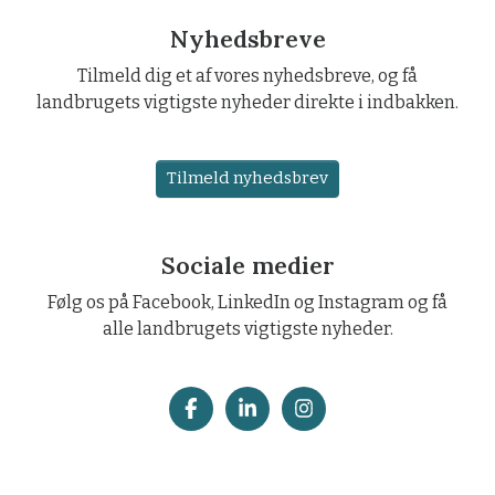
Nyhedsbreve
Tilmeld dig et af vores nyhedsbreve, og få
landbrugets vigtigste nyheder direkte i indbakken.
Tilmeld nyhedsbrev
Sociale medier
Følg os på Facebook, LinkedIn og Instagram og få
alle landbrugets vigtigste nyheder.