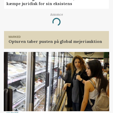
kæmpe juridisk for sin eksistens
Annonce
Loading...
MARKED
Opturen taber pusten på global mejeriauktion