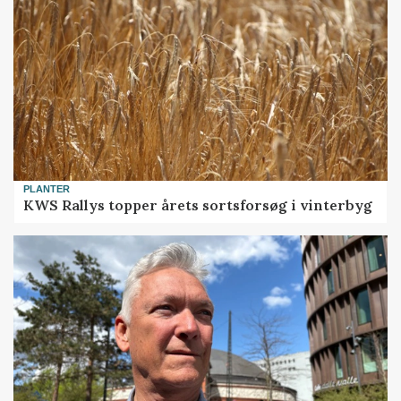
PLANTER
KWS Rallys topper årets sortsforsøg i vinterbyg