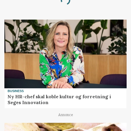
Loading...
BUSINESS
Ny HR-chef skal koble kultur og forretning i
Seges Innovation
Annonce