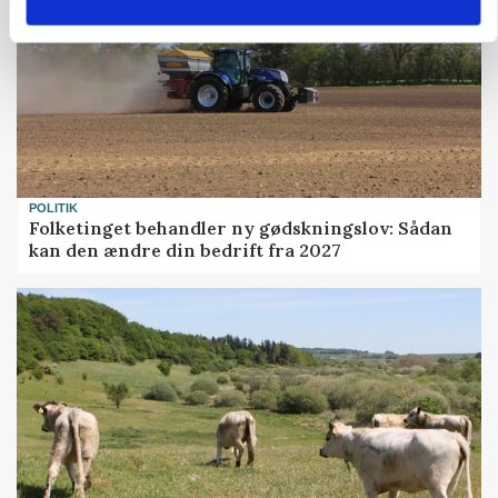
POLITIK
Folketinget behandler ny gødskningslov: Sådan
kan den ændre din bedrift fra 2027