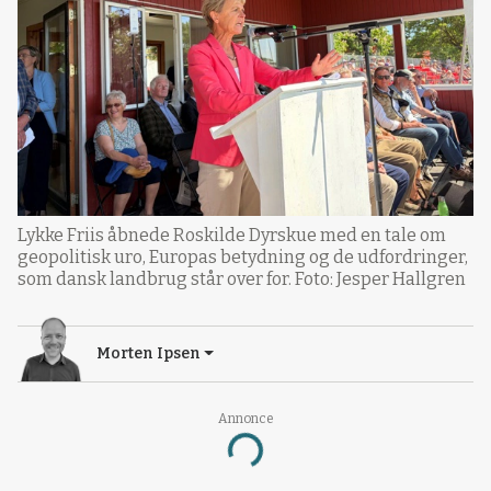
Lykke Friis åbnede Roskilde Dyrskue med en tale om
geopolitisk uro, Europas betydning og de udfordringer,
som dansk landbrug står over for. Foto: Jesper Hallgren
Morten Ipsen
Annonce
Loading...