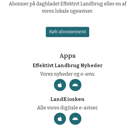
Abonner på dagbladet Effektivt Landbrug eller en af
vores lokale ugeaviser.
Køb abonnement
Apps
Effektivt Landbrug Nyheder
Vores nyheder og e-avis.
LandKiosken
Alle vores digitale e-aviser.