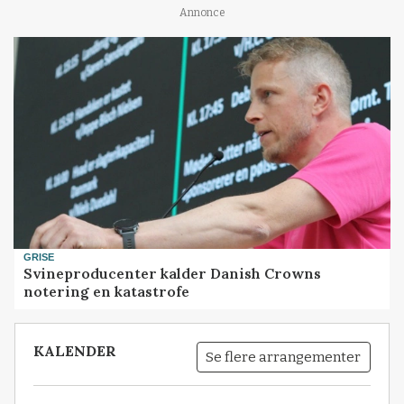
Annonce
GRISE
Svineproducenter kalder Danish Crowns
notering en katastrofe
KALENDER
Se flere arrangementer