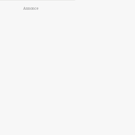
Annonce