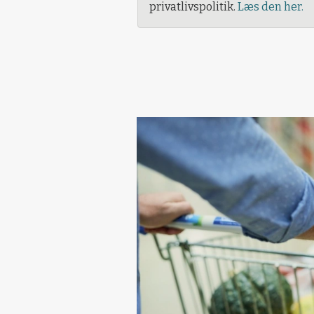
privatlivspolitik.
Læs den her.