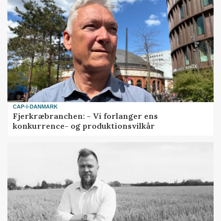
CAP-I-DANMARK
Fjerkræbranchen: - Vi forlanger ens
konkurrence- og produktionsvilkår