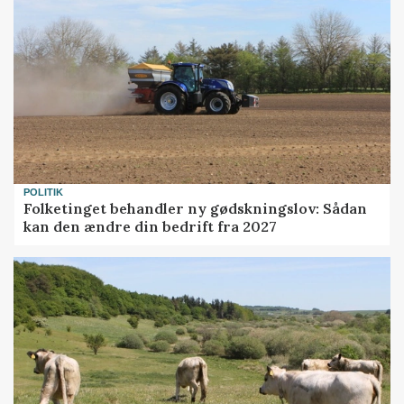
POLITIK
Folketinget behandler ny gødskningslov: Sådan
kan den ændre din bedrift fra 2027