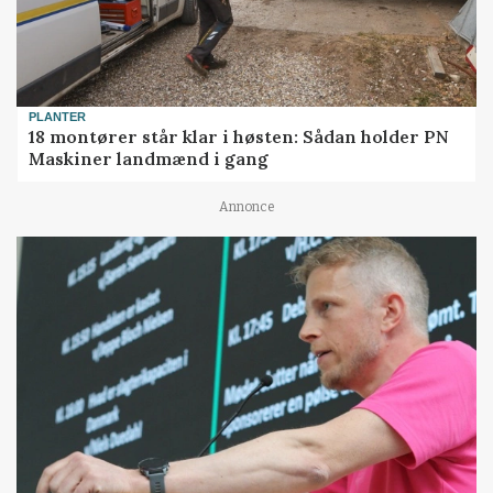
PLANTER
18 montører står klar i høsten: Sådan holder PN
Maskiner landmænd i gang
Annonce