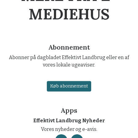
MEDIEHUS
Abonnement
Abonner på dagbladet Effektivt Landbrug eller en af
vores lokale ugeaviser.
Køb abonnement
Apps
Effektivt Landbrug Nyheder
Vores nyheder og e-avis.