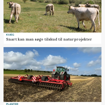
KVÆG
Snart kan man søge tilskud til naturprojekter
PLANTER