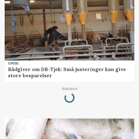
GRISE
Rådgiver om DB-Tjek: Små justeringer kan give
store besparelser
Annonce
Loading...