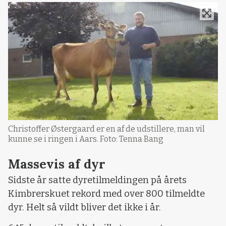
Christoffer Østergaard er en af de udstillere, man vil
kunne se i ringen i Aars. Foto: Tenna Bang
Massevis af dyr
Sidste år satte dyretilmeldingen på årets
Kimbrerskuet rekord med over 800 tilmeldte
dyr. Helt så vildt bliver det ikke i år.