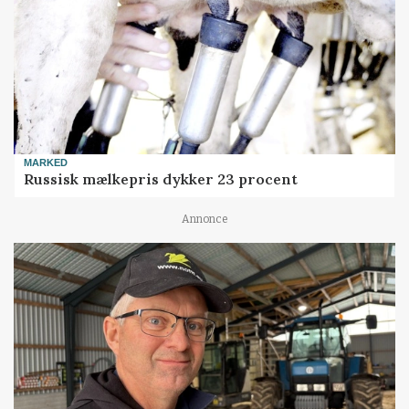
MARKED
Russisk mælkepris dykker 23 procent
Annonce