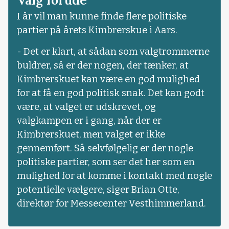
Valg forude
I år vil man kunne finde flere politiske
partier på årets Kimbrerskue i Aars.
- Det er klart, at sådan som valgtrommerne
buldrer, så er der nogen, der tænker, at
Kimbrerskuet kan være en god mulighed
for at få en god politisk snak. Det kan godt
være, at valget er udskrevet, og
valgkampen er i gang, når der er
Kimbrerskuet, men valget er ikke
gennemført. Så selvfølgelig er der nogle
politiske partier, som ser det her som en
mulighed for at komme i kontakt med nogle
potentielle vælgere, siger Brian Otte,
direktør for Messecenter Vesthimmerland.