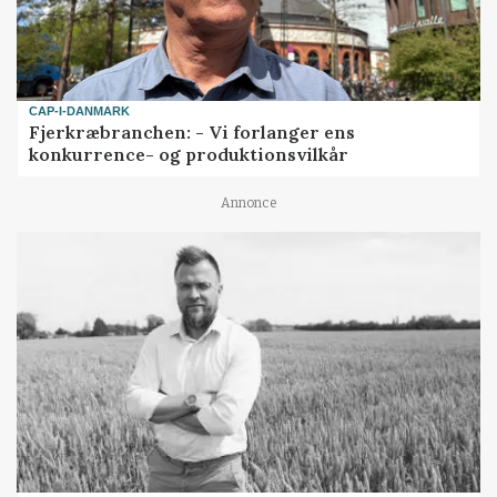
CAP-I-DANMARK
Fjerkræbranchen: - Vi forlanger ens
konkurrence- og produktionsvilkår
Annonce