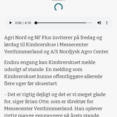
Loading...
Agri Nord og NF Plus inviterer på fredag og
lørdag til Kimbrerskue i Messecenter
Vesthimmerland og A/S Nordjysk Agro Center.
Endnu engang kan Kimbrerskuet melde
udsolgt af stande. En melding som
Kimbrerskuet kunne offentliggøre allerede
flere uger før skuestart.
- Det er rigtig dejligt og det er vi meget glade
for, siger Brian Otte, som er direktør for
Messecenter Vesthimmerland. Han oplever
rigtig mange gengangere på årets stande,