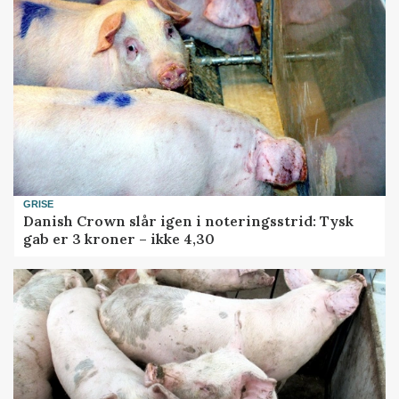
GRISE
Danish Crown slår igen i noteringsstrid: Tysk
gab er 3 kroner – ikke 4,30