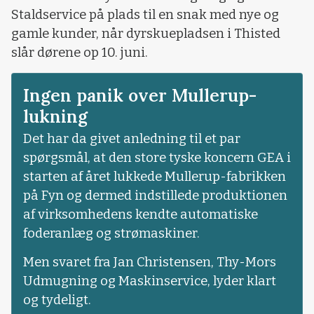
Staldservice på plads til en snak med nye og
gamle kunder, når dyrskuepladsen i Thisted
slår dørene op 10. juni.
Ingen panik over Mullerup-
lukning
Det har da givet anledning til et par
spørgsmål, at den store tyske koncern GEA i
starten af året lukkede Mullerup-fabrikken
på Fyn og dermed indstillede produktionen
af virksomhedens kendte automatiske
foderanlæg og strømaskiner.
Men svaret fra Jan Christensen, Thy-Mors
Udmugning og Maskinservice, lyder klart
og tydeligt.