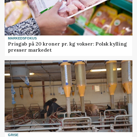
MARKEDSFOKUS
Prisgab på 20 kroner pr. kg vokser: Polsk kylling
presser markedet
GRISE