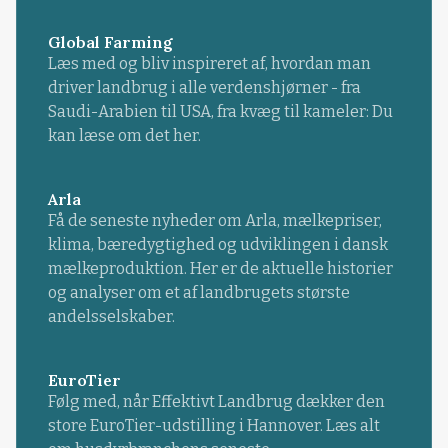
Global Farming
Læs med og bliv inspireret af, hvordan man
driver landbrug i alle verdenshjørner - fra
Saudi-Arabien til USA, fra kvæg til kameler: Du
kan læse om det her.
Arla
Få de seneste nyheder om Arla, mælkepriser,
klima, bæredygtighed og udviklingen i dansk
mælkeproduktion. Her er de aktuelle historier
og analyser om et af landbrugets største
andelsselskaber.
EuroTier
Følg med, når Effektivt Landbrug dækker den
store EuroTier-udstilling i Hannover. Læs alt