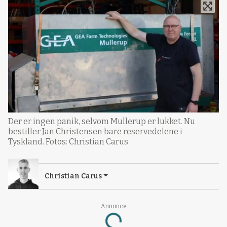
Der er ingen panik, selvom Mullerup er lukket. Nu
bestiller Jan Christensen bare reservedelene i
Tyskland. Fotos: Christian Carus
Christian Carus
Annonce