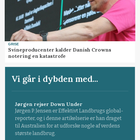
GRISE
Svineproducenter kalder Danish Crowns
notering en katastrofe
Vi går i dybden med...
Jørgen rejser Down Under
Jørgen P. Jensen er Effektivt Landbrugs global-
reporter, og i denne artikelserie er han draget
til Australien for at udforske nogle af verdens
største landbrug.