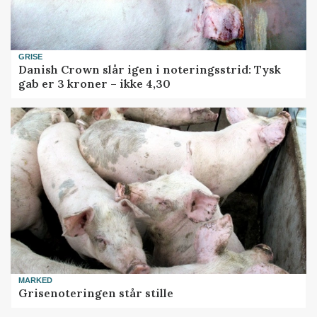
GRISE
Danish Crown slår igen i noteringsstrid: Tysk
gab er 3 kroner – ikke 4,30
MARKED
Grisenoteringen står stille