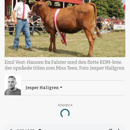
Emil Vest-Hansen fra Falster med den flotte RDM-kvie,
der opnåede titlen som Miss Teen. Foto: Jesper Hallgren
Jesper Hallgren
Annonce
Loading...