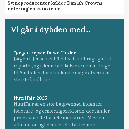
Svineproducenter kalder Danish Crowns
notering en katastrofe
Vi går i dybden med...
Jørgen rejser Down Under
Jørgen P. Jensen er Effektivt Landbrugs global-
reporter, og i denne artikelserie er han draget
til Australien for at udforske nogle af verdens
største landbrug.
Nutrifair 2025
NutriFair er en stor begivenhed inden for
fødevare- og ernæringssektoren, der samler
professionelle fra hele industrien. Messen
afholdes årligt dedikeret til at fremme