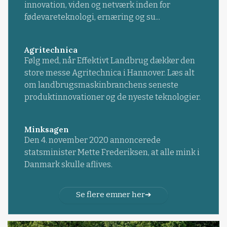
innovation, viden og netværk inden for
fødevareteknologi, ernæring og su...
Agritechnica
Følg med, når Effektivt Landbrug dækker den
store messe Agritechnica i Hannover. Læs alt
om landbrugsmaskinbranchens seneste
produktinnovationer og de nyeste teknologier.
Minksagen
Den 4. november 2020 annoncerede
statsminister Mette Frederiksen, at alle mink i
Danmark skulle aflives.
Se flere emner her