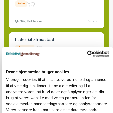
Kalve
6392, Bolderslev
03. aug.
Leder til klimastald
Klimastald
9670, Løgstør
03. aug.
Denne hjemmeside bruger cookies
Vi bruger cookies til at tilpasse vores indhold og annoncer,
til at vise dig funktioner til sociale medier og til at
analysere vores trafik. Vi deler også oplysninger om din
brug af vores website med vores partnere inden for
sociale medier, annonceringspartnere og analysepartnere.
Vores partnere kan kombinere disse data med andre