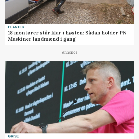
PLANTER
18 montører står klar i høsten: Sådan holder PN
Maskiner landmænd i gang
Annonce
GRISE