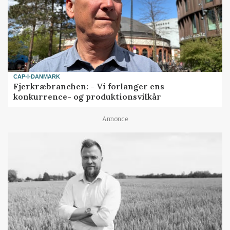
CAP-I-DANMARK
Fjerkræbranchen: - Vi forlanger ens
konkurrence- og produktionsvilkår
Annonce