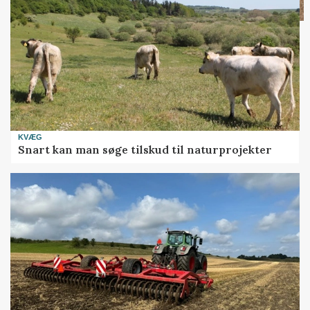
KVÆG
Snart kan man søge tilskud til naturprojekter