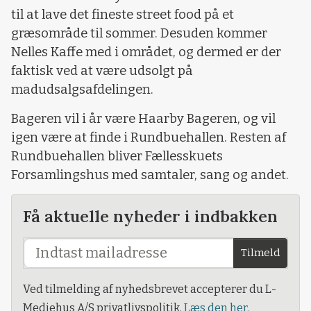
til at lave det fineste street food på et
græsområde til sommer. Desuden kommer
Nelles Kaffe med i området, og dermed er der
faktisk ved at være udsolgt på
madudsalgsafdelingen.
Bageren vil i år være Haarby Bageren, og vil
igen være at finde i Rundbuehallen. Resten af
Rundbuehallen bliver Fællesskuets
Forsamlingshus med samtaler, sang og andet.
Få aktuelle nyheder i indbakken
Tilmeld
Ved tilmelding af nyhedsbrevet accepterer du L-
Mediehus A/S privatlivspolitik.
Læs den her.