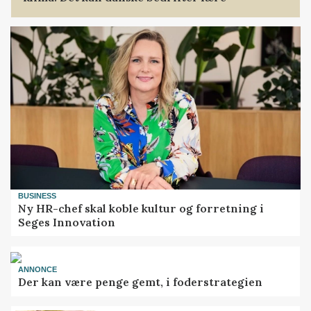
BUSINESS
Ny HR-chef skal koble kultur og forretning i
Seges Innovation
ANNONCE
Der kan være penge gemt, i foderstrategien