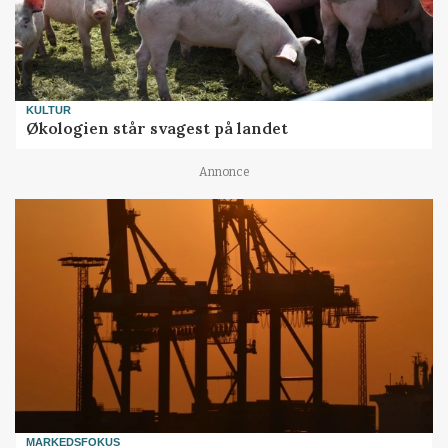
KULTUR
Økologien står svagest på landet
Annonce
MARKEDSFOKUS