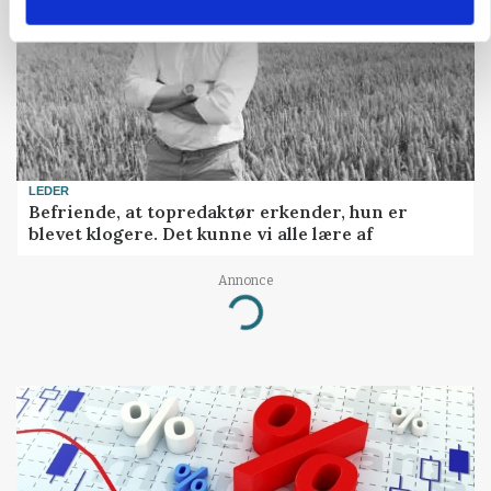
LEDER
Befriende, at topredaktør erkender, hun er
blevet klogere. Det kunne vi alle lære af
Annonce
Loading...