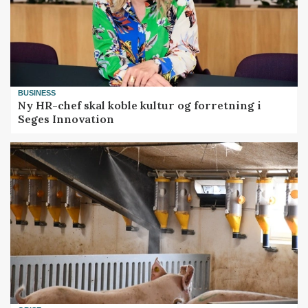
BUSINESS
Ny HR-chef skal koble kultur og forretning i
Seges Innovation