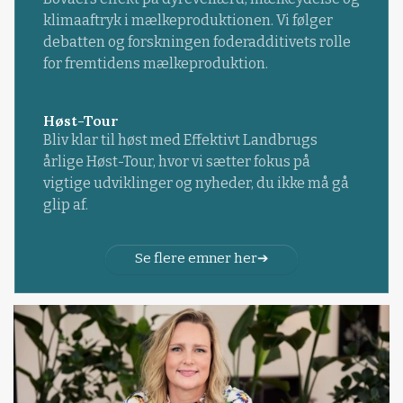
klimaaftryk i mælkeproduktionen. Vi følger
debatten og forskningen foderadditivets rolle
for fremtidens mælkeproduktion.
Høst-Tour
Bliv klar til høst med Effektivt Landbrugs
årlige Høst-Tour, hvor vi sætter fokus på
vigtige udviklinger og nyheder, du ikke må gå
glip af.
Se flere emner her