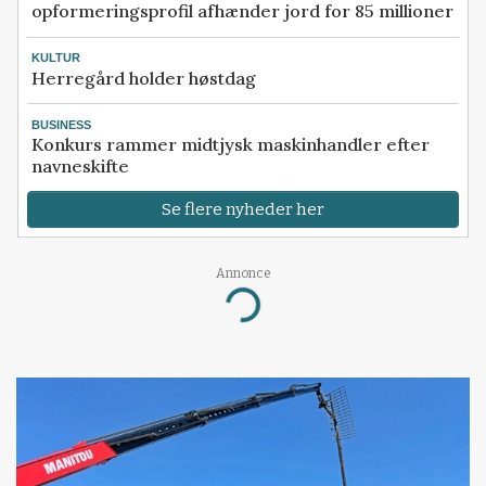
opformeringsprofil afhænder jord for 85 millioner
KULTUR
Herregård holder høstdag
BUSINESS
Konkurs rammer midtjysk maskinhandler efter
navneskifte
Se flere nyheder her
Annonce
Loading...