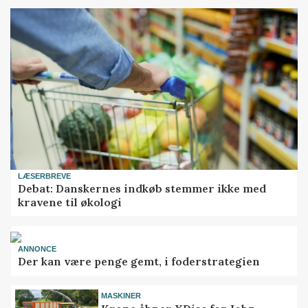
LÆSERBREVE
Debat: Danskernes indkøb stemmer ikke med
kravene til økologi
ANNONCE
Der kan være penge gemt, i foderstrategien
MASKINER