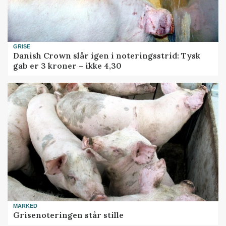
GRISE
Danish Crown slår igen i noteringsstrid: Tysk
gab er 3 kroner – ikke 4,30
MARKED
Grisenoteringen står stille