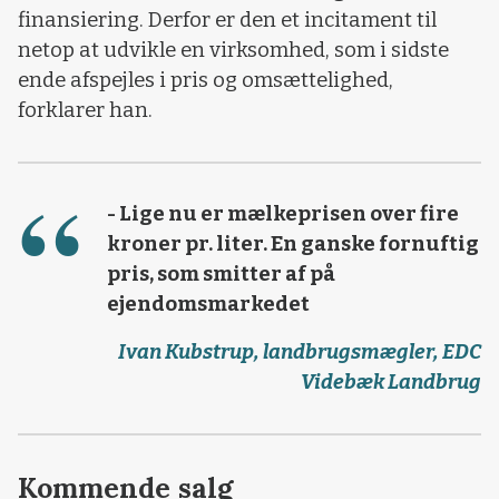
finansiering. Derfor er den et incitament til
netop at udvikle en virksomhed, som i sidste
ende afspejles i pris og omsættelighed,
forklarer han.
- Lige nu er mælkeprisen over fire
kroner pr. liter. En ganske fornuftig
pris, som smitter af på
ejendomsmarkedet
Ivan Kubstrup, landbrugsmægler, EDC
Videbæk Landbrug
Kommende salg