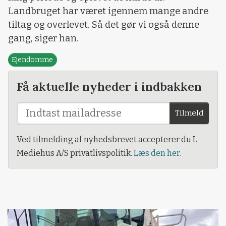
Landbruget har været igennem mange andre
tiltag og overlevet. Så det gør vi også denne
gang, siger han.
Ejendomme
Få aktuelle nyheder i indbakken
Tilmeld
Ved tilmelding af nyhedsbrevet accepterer du L-
Mediehus A/S privatlivspolitik.
Læs den her.