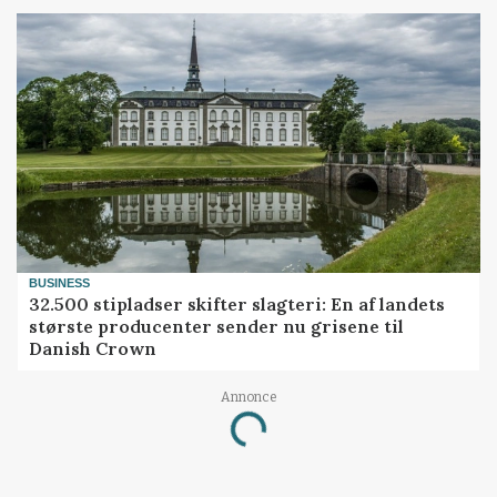
BUSINESS
32.500 stipladser skifter slagteri: En af landets
største producenter sender nu grisene til
Danish Crown
Annonce
Loading...