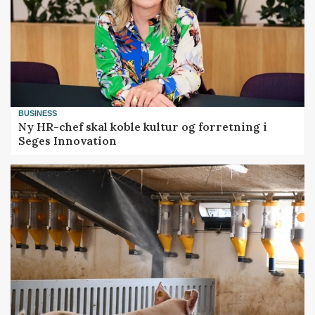
BUSINESS
Ny HR-chef skal koble kultur og forretning i
Seges Innovation