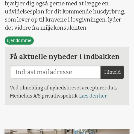
hjælper dig også gerne med at lægge en
udvidelsesplan for dit kommende husdyrbrug,
som lever op til kravene i lovgivningen, lyder
det videre fra miljøkonsulenten.
Ejendomme
Få aktuelle nyheder i indbakken
Tilmeld
Ved tilmelding af nyhedsbrevet accepterer du L-
Mediehus A/S privatlivspolitik.
Læs den her.