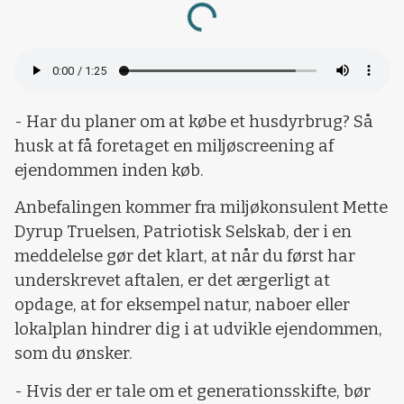
Loading...
- Har du planer om at købe et husdyrbrug? Så
husk at få foretaget en miljøscreening af
ejendommen inden køb.
Anbefalingen kommer fra miljøkonsulent Mette
Dyrup Truelsen, Patriotisk Selskab, der i en
meddelelse gør det klart, at når du først har
underskrevet aftalen, er det ærgerligt at
opdage, at for eksempel natur, naboer eller
lokalplan hindrer dig i at udvikle ejendommen,
som du ønsker.
- Hvis der er tale om et generationsskifte, bør