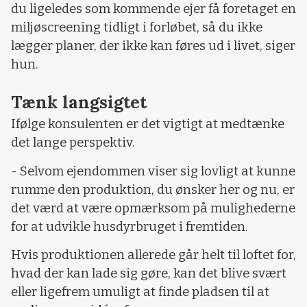
du ligeledes som kommende ejer få foretaget en
miljøscreening tidligt i forløbet, så du ikke
lægger planer, der ikke kan føres ud i livet, siger
hun.
Tænk langsigtet
Ifølge konsulenten er det vigtigt at medtænke
det lange perspektiv.
- Selvom ejendommen viser sig lovligt at kunne
rumme den produktion, du ønsker her og nu, er
det værd at være opmærksom på mulighederne
for at udvikle husdyrbruget i fremtiden.
Hvis produktionen allerede går helt til loftet for,
hvad der kan lade sig gøre, kan det blive svært
eller ligefrem umuligt at finde pladsen til at