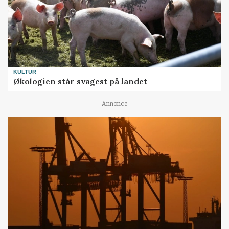
KULTUR
Økologien står svagest på landet
Annonce