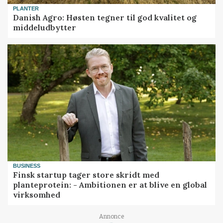
PLANTER
Danish Agro: Høsten tegner til god kvalitet og
middeludbytter
BUSINESS
Finsk startup tager store skridt med
planteprotein: - Ambitionen er at blive en global
virksomhed
Annonce