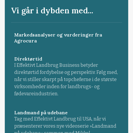
Vi går i dybden med...
Markedsanalyser og vurderinger fra
Agrocura
Direktørtid
I Effektivt Landbrug Business betyder
direktørtid fordybelse og perspektiv. Følg med,
når vi stiller skarpt på topcheferne i de største
virksomheder inden for landbrugs- og
fødevareindustrien.
Landmand på udebane
Tag med Effektivt Landbrug til USA, når vi
præsenterer vores nye videoserie »Landmand