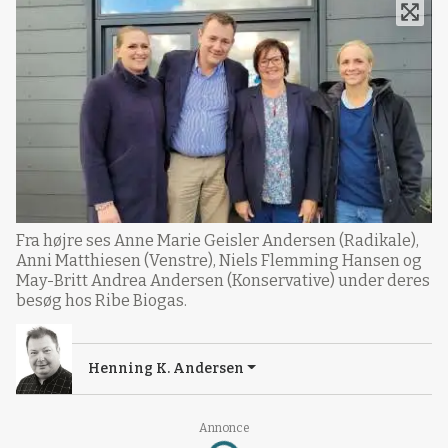
Fra højre ses Anne Marie Geisler Andersen (Radikale),
Anni Matthiesen (Venstre), Niels Flemming Hansen og
May-Britt Andrea Andersen (Konservative) under deres
besøg hos Ribe Biogas.
Henning K. Andersen
Annonce