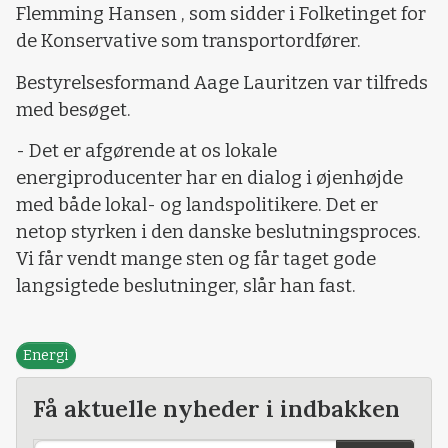
Flemming Hansen , som sidder i Folketinget for
de Konservative som transportordfører.
Bestyrelsesformand Aage Lauritzen var tilfreds
med besøget.
- Det er afgørende at os lokale
energiproducenter har en dialog i øjenhøjde
med både lokal- og landspolitikere. Det er
netop styrken i den danske beslutningsproces.
Vi får vendt mange sten og får taget gode
langsigtede beslutninger, slår han fast.
Energi
Få aktuelle nyheder i indbakken