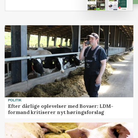
POLITIK
Efter dårlige oplevelser med Bovaer: LDM-
formand kritiserer nyt høringsforslag