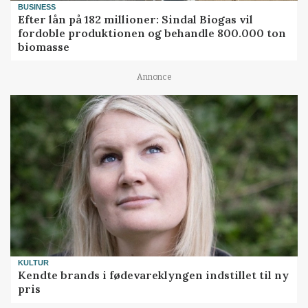
BUSINESS
Efter lån på 182 millioner: Sindal Biogas vil
fordoble produktionen og behandle 800.000 ton
biomasse
Annonce
KULTUR
Kendte brands i fødevareklyngen indstillet til ny
pris