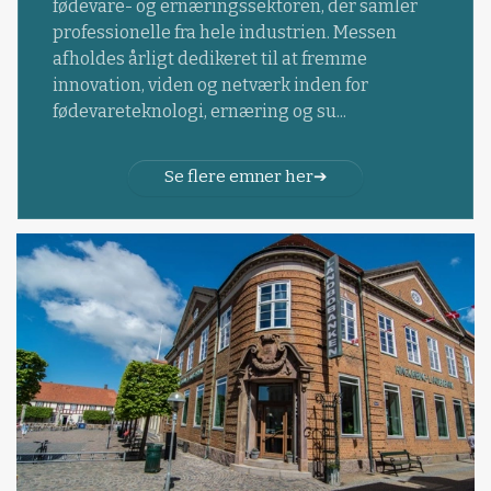
fødevare- og ernæringssektoren, der samler
professionelle fra hele industrien. Messen
afholdes årligt dedikeret til at fremme
innovation, viden og netværk inden for
fødevareteknologi, ernæring og su...
Se flere emner her