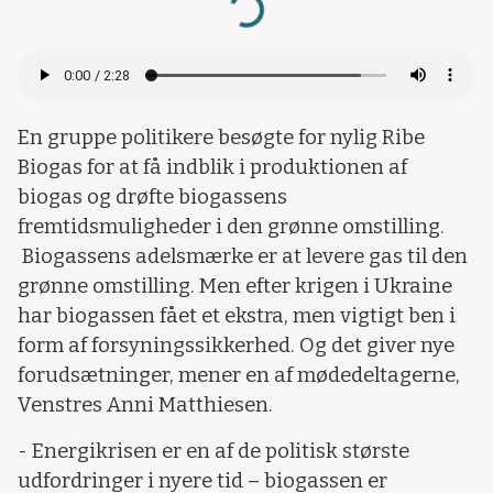
Loading...
En gruppe politikere besøgte for nylig Ribe
Biogas for at få indblik i produktionen af
biogas og drøfte biogassens
fremtidsmuligheder i den grønne omstilling.
Biogassens adelsmærke er at levere gas til den
grønne omstilling. Men efter krigen i Ukraine
har biogassen fået et ekstra, men vigtigt ben i
form af forsyningssikkerhed. Og det giver nye
forudsætninger, mener en af mødedeltagerne,
Venstres Anni Matthiesen.
- Energikrisen er en af de politisk største
udfordringer i nyere tid – biogassen er