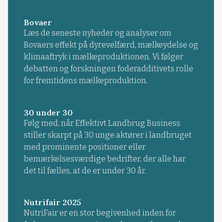
Bovaer
Læs de seneste nyheder og analyser om
Bovaers effekt på dyrevelfærd, mælkeydelse og
klimaaftryk i mælkeproduktionen. Vi følger
debatten og forskningen foderadditivets rolle
for fremtidens mælkeproduktion.
30 under 30
Følg med, når Effektivt Landbrug Business
stiller skarpt på 30 unge aktører i landbruget
med prominente positioner eller
bemærkelsesværdige bedrifter, der alle har
det til fælles, at de er under 30 år.
Nutrifair 2025
NutriFair er en stor begivenhed inden for