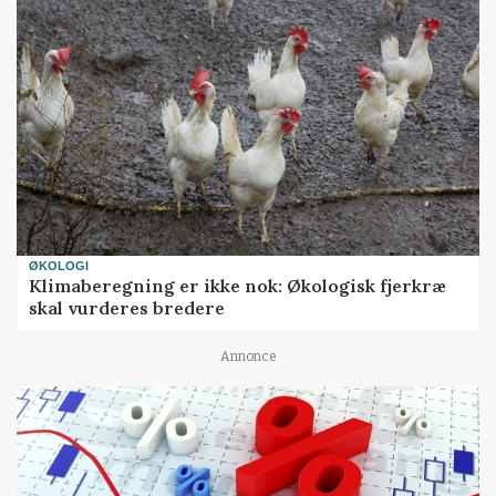
ØKOLOGI
Klimaberegning er ikke nok: Økologisk fjerkræ
skal vurderes bredere
Annonce