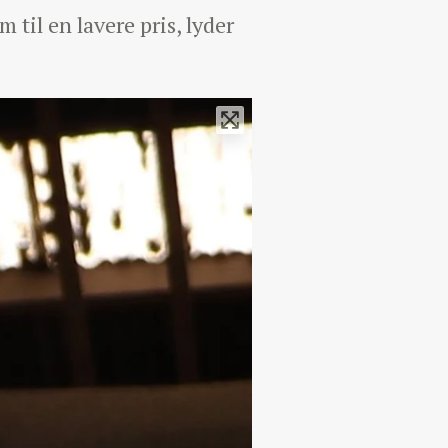
m til en lavere pris, lyder