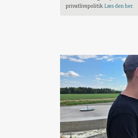
privatlivspolitik.
Læs den her.