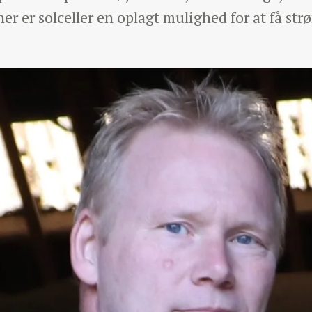
her er solceller en oplagt mulighed for at få strø