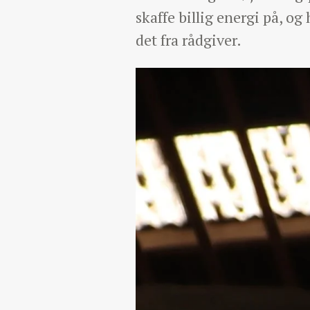
skaffe billig energi på, og 
det fra rådgiver.