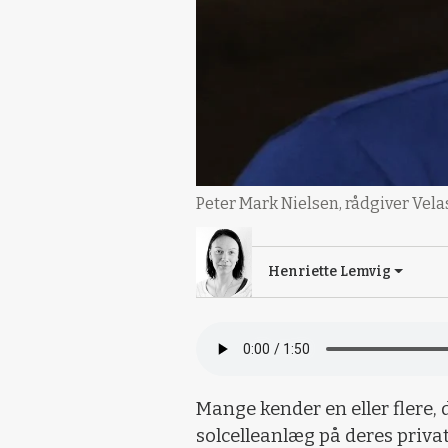
Peter Mark Nielsen, rådgiver Velas
Henriette Lemvig
Mange kender en eller flere, d
solcelleanlæg på deres priva