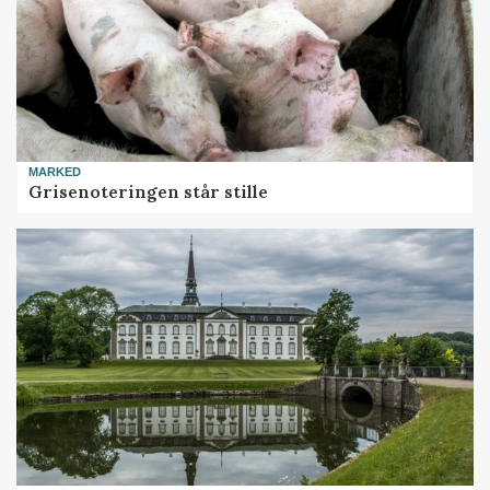
MARKED
Grisenoteringen står stille