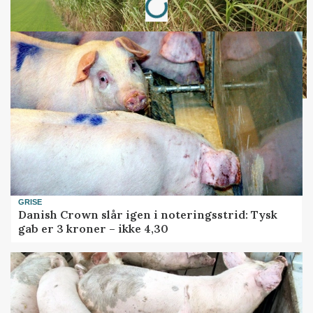
GRISE
Danish Crown slår igen i noteringsstrid: Tysk
gab er 3 kroner – ikke 4,30