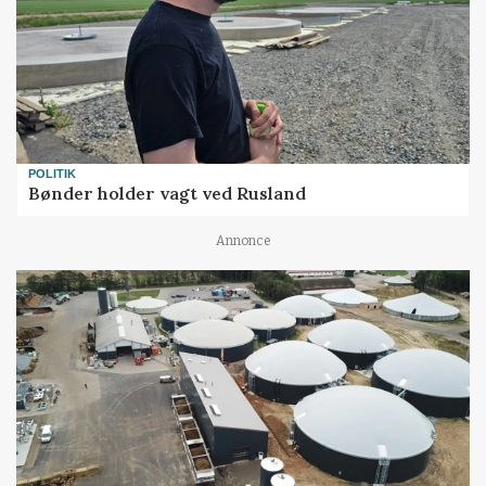
POLITIK
Bønder holder vagt ved Rusland
Annonce