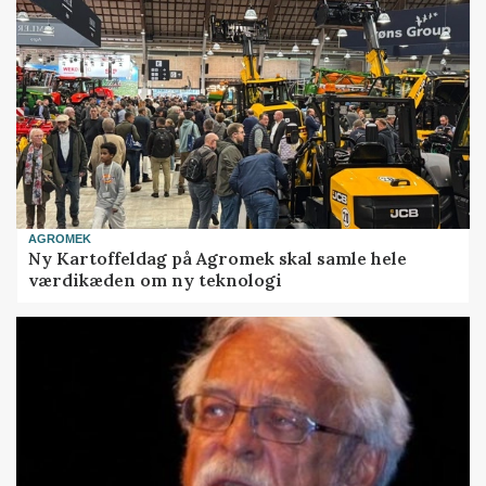
AGROMEK
Ny Kartoffeldag på Agromek skal samle hele
værdikæden om ny teknologi