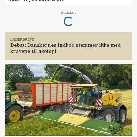
Annonce
Loading...
LÆSERBREVE
Debat: Danskernes indkøb stemmer ikke med
kravene til økologi