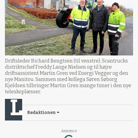
Driftsleder Richard Bengtsen (til venstre), Scantrucks
distriktschef Freddy Lange Nielsen og til højre
driftsassistent Martin Gren ved Energi Vegger og den
nye Manitou. Sammen med kollega Søren Søborg
Kjeldsen tilbringer Martin Gren mange timer i den nye
teleskoplæsser.
Redaktionen
Annonce