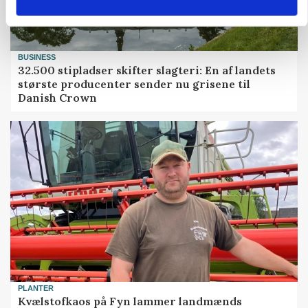
BUSINESS
32.500 stipladser skifter slagteri: En af landets
største producenter sender nu grisene til
Danish Crown
PLANTER
Kvælstofkaos på Fyn lammer landmænds