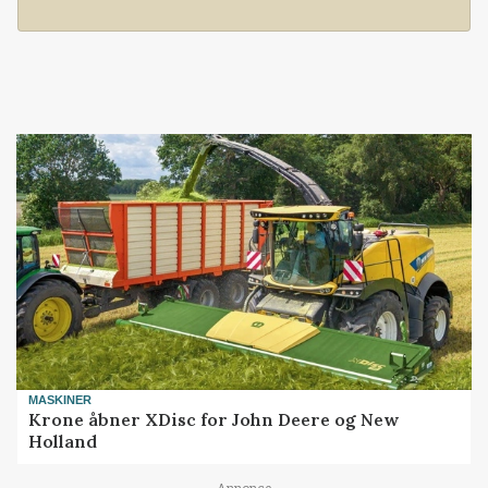
MASKINER
Krone åbner XDisc for John Deere og New
Holland