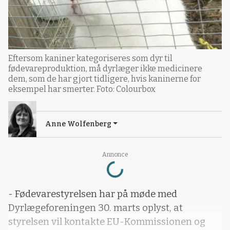
Eftersom kaniner kategoriseres som dyr til
fødevareproduktion, må dyrlæger ikke medicinere
dem, som de har gjort tidligere, hvis kaninerne for
eksempel har smerter. Foto: Colourbox
Anne Wolfenberg
Loading...
Annonce
- Fødevarestyrelsen har på møde med
Dyrlægeforeningen 30. marts oplyst, at
styrelsen vil kontakte EU-Kommissionen og