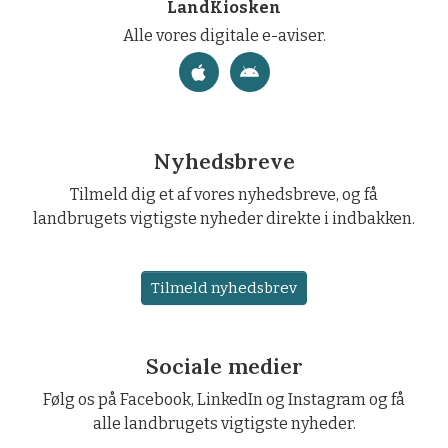
LandKiosken
Alle vores digitale e-aviser.
Nyhedsbreve
Tilmeld dig et af vores nyhedsbreve, og få
landbrugets vigtigste nyheder direkte i indbakken.
Tilmeld nyhedsbrev
Sociale medier
Følg os på Facebook, LinkedIn og Instagram og få
alle landbrugets vigtigste nyheder.