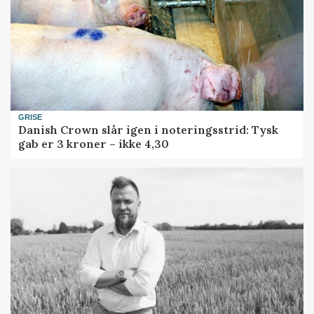
GRISE
Danish Crown slår igen i noteringsstrid: Tysk
gab er 3 kroner – ikke 4,30