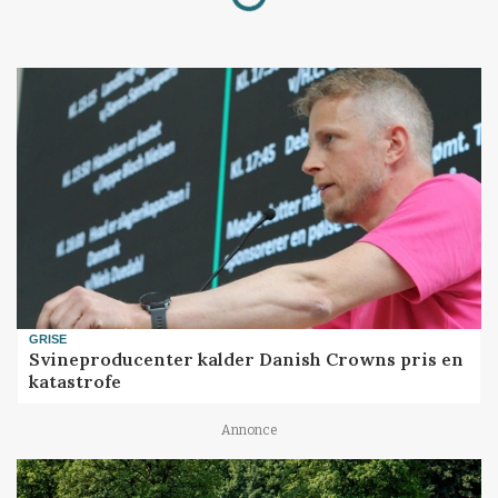
Loading...
GRISE
Svineproducenter kalder Danish Crowns pris en
katastrofe
Annonce