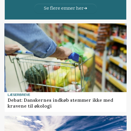
Se flere emner her
LÆSERBREVE
Debat: Danskernes indkøb stemmer ikke med
kravene til økologi