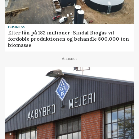
BUSINESS
Efter lån på 182 millioner: Sindal Biogas vil
fordoble produktionen og behandle 800.000 ton
biomasse
Annonce