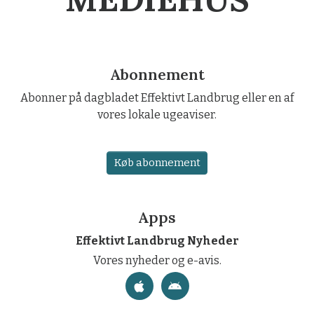
Abonnement
Abonner på dagbladet Effektivt Landbrug eller en af
vores lokale ugeaviser.
Køb abonnement
Apps
Effektivt Landbrug Nyheder
Vores nyheder og e-avis.