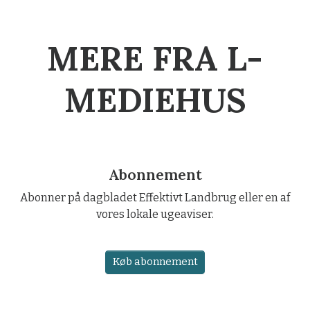
MERE FRA L-
MEDIEHUS
Abonnement
Abonner på dagbladet Effektivt Landbrug eller en af
vores lokale ugeaviser.
Køb abonnement