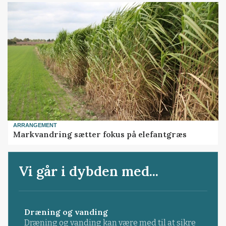
ARRANGEMENT
Markvandring sætter fokus på elefantgræs
Vi går i dybden med...
Dræning og vanding
Dræning og vanding kan være med til at sikre