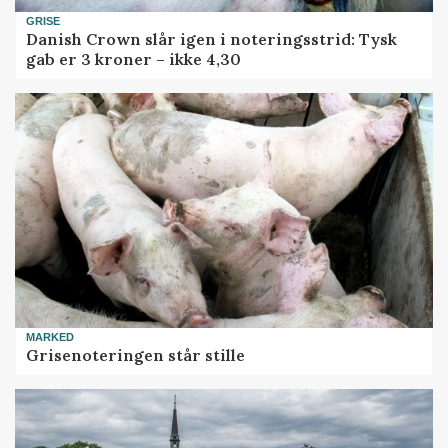
GRISE
Danish Crown slår igen i noteringsstrid: Tysk
gab er 3 kroner – ikke 4,30
MARKED
Grisenoteringen står stille