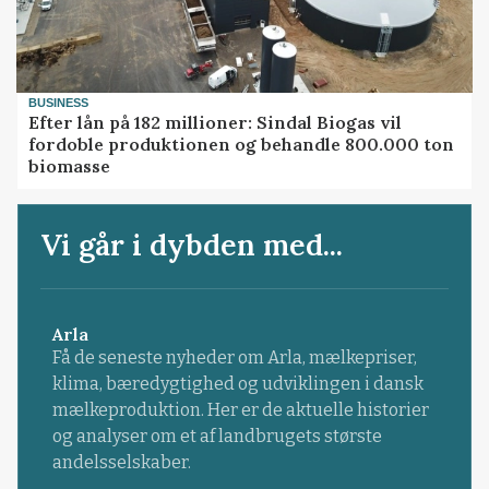
BUSINESS
Efter lån på 182 millioner: Sindal Biogas vil
fordoble produktionen og behandle 800.000 ton
biomasse
Vi går i dybden med...
Arla
Få de seneste nyheder om Arla, mælkepriser,
klima, bæredygtighed og udviklingen i dansk
mælkeproduktion. Her er de aktuelle historier
og analyser om et af landbrugets største
andelsselskaber.