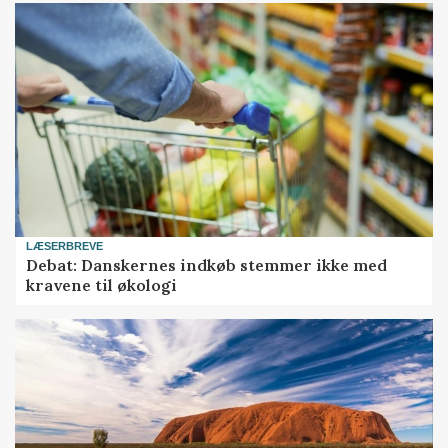
LÆSERBREVE
Debat: Danskernes indkøb stemmer ikke med
kravene til økologi