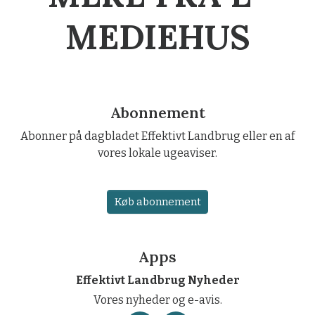
MEDIEHUS
Abonnement
Abonner på dagbladet Effektivt Landbrug eller en af
vores lokale ugeaviser.
Køb abonnement
Apps
Effektivt Landbrug Nyheder
Vores nyheder og e-avis.