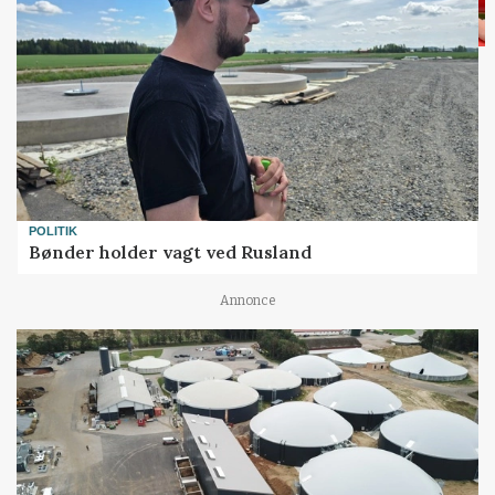
POLITIK
Bønder holder vagt ved Rusland
Annonce