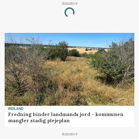
Annonce
Loading...
INDLAND
Fredning binder landmands jord – kommunen
mangler stadig plejeplan
Annonce