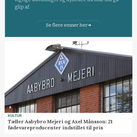
glip af.
Se flere emner her
KULTUR
Tæller Aabybro Mejeri og Axel Månsson: 21
fødevareproducenter indstillet til pris