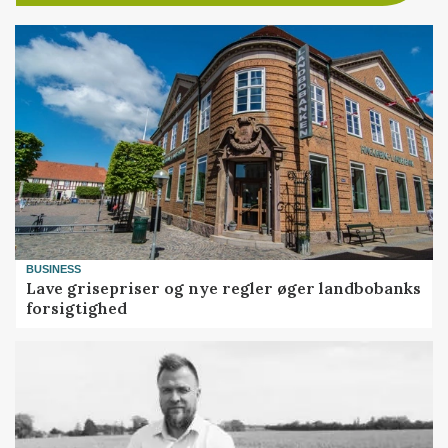
BUSINESS
Lave grisepriser og nye regler øger landbobanks
forsigtighed