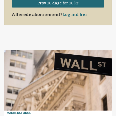
Prøv 30 dage for 30 kr
Allerede abonnement?
Log ind her
MARKEDSFOKUS