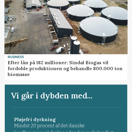
BUSINESS
Efter lån på 182 millioner: Sindal Biogas vil
fordoble produktionen og behandle 800.000 ton
biomasse
Vi går i dybden med...
Pløjefri dyrkning
Mindst 20 procent af det danske