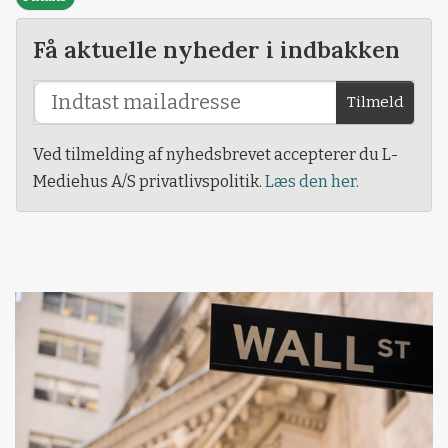
Få aktuelle nyheder i indbakken
Tilmeld
Ved tilmelding af nyhedsbrevet accepterer du L-
Mediehus A/S privatlivspolitik.
Læs den her.