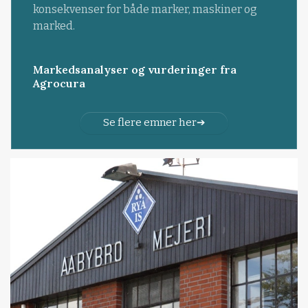
konsekvenser for både marker, maskiner og
marked.
Markedsanalyser og vurderinger fra
Agrocura
Se flere emner her