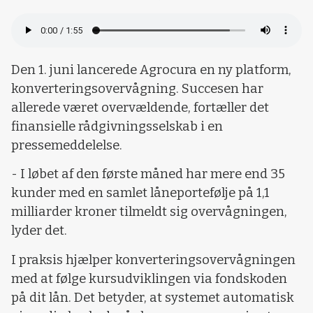
Loading...
Den 1. juni lancerede Agrocura en ny platform,
konverteringsovervågning. Succesen har
allerede været overvældende, fortæller det
finansielle rådgivningsselskab i en
pressemeddelelse.
- I løbet af den første måned har mere end 35
kunder med en samlet låneportefølje på 1,1
milliarder kroner tilmeldt sig overvågningen,
lyder det.
I praksis hjælper konverteringsovervågningen
med at følge kursudviklingen via fondskoden
på dit lån. Det betyder, at systemet automatisk