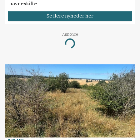
navneskifte
Se flere nyheder her
Annonce
Loading...