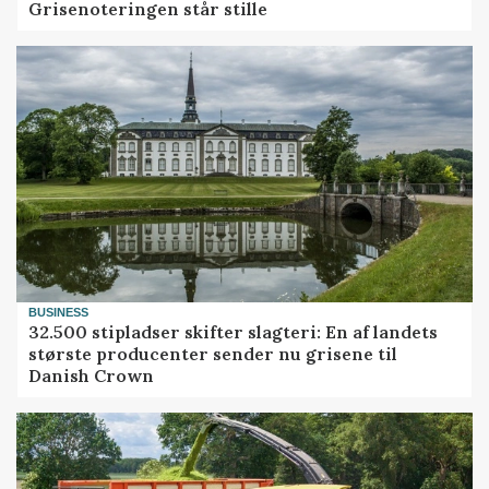
Grisenoteringen står stille
BUSINESS
32.500 stipladser skifter slagteri: En af landets
største producenter sender nu grisene til
Danish Crown