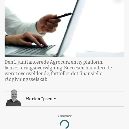
Den 1. juni lancerede Agrocura en ny platform,
konverteringsovervågning. Succesen har allerede
været overvældende, fortæller det finansielle
rådgivningsselskab.
Morten Ipsen
Annonce