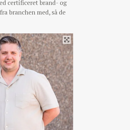
d certificeret brand- og
 fra branchen med, så de