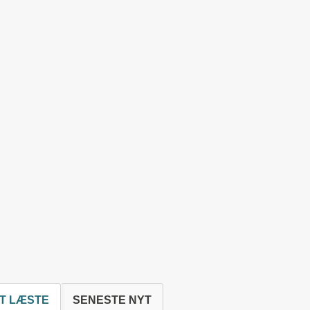
T LÆSTE
SENESTE NYT