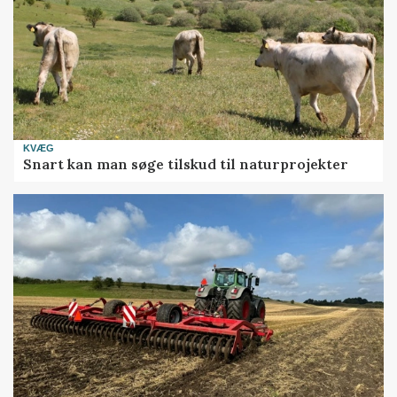
KVÆG
Snart kan man søge tilskud til naturprojekter