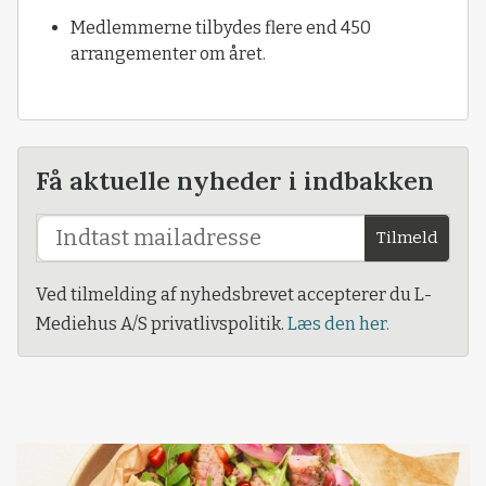
Medlemmerne tilbydes flere end 450
arrangementer om året.
Få aktuelle nyheder i indbakken
Tilmeld
Ved tilmelding af nyhedsbrevet accepterer du L-
Mediehus A/S privatlivspolitik.
Læs den her.