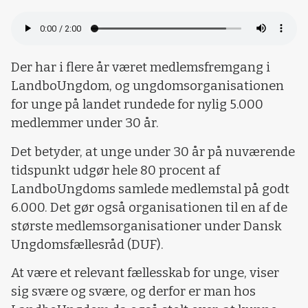
Der har i flere år været medlemsfremgang i
LandboUngdom, og ungdomsorganisationen
for unge på landet rundede for nylig 5.000
medlemmer under 30 år.
Det betyder, at unge under 30 år på nuværende
tidspunkt udgør hele 80 procent af
LandboUngdoms samlede medlemstal på godt
6.000. Det gør også organisationen til en af de
største medlemsorganisationer under Dansk
Ungdomsfællesråd (DUF).
At være et relevant fællesskab for unge, viser
sig svære og svære, og derfor er man hos