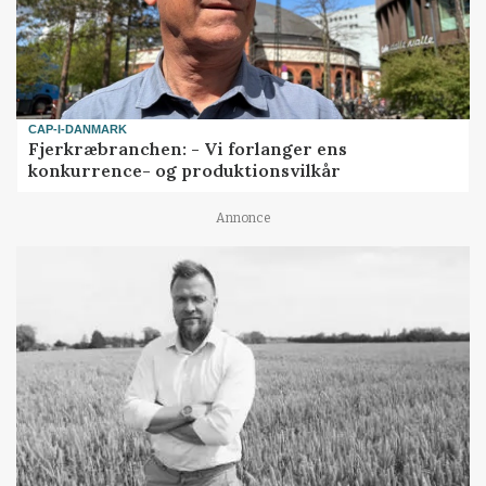
CAP-I-DANMARK
Fjerkræbranchen: - Vi forlanger ens
konkurrence- og produktionsvilkår
Annonce