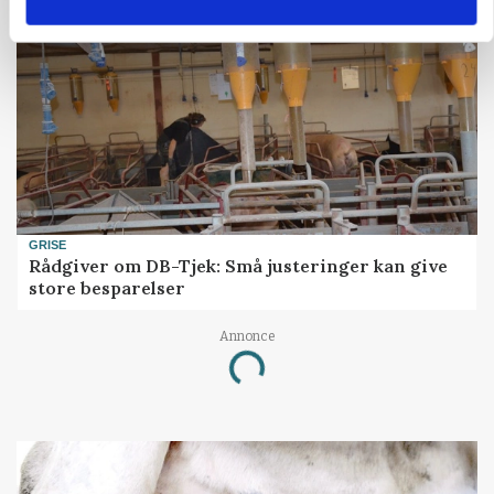
GRISE
Rådgiver om DB-Tjek: Små justeringer kan give
store besparelser
Annonce
Loading...