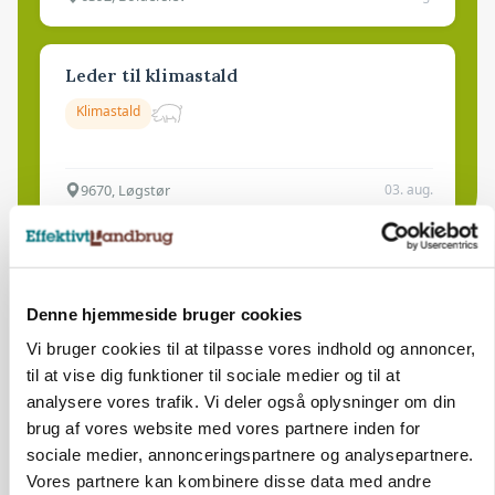
Leder til klimastald
Klimastald
9670, Løgstør
03. aug.
Denne hjemmeside bruger cookies
Vi bruger cookies til at tilpasse vores indhold og annoncer,
til at vise dig funktioner til sociale medier og til at
analysere vores trafik. Vi deler også oplysninger om din
brug af vores website med vores partnere inden for
sociale medier, annonceringspartnere og analysepartnere.
Vores partnere kan kombinere disse data med andre