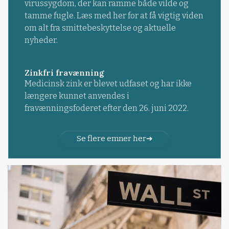
virussygdom, der kan ramme både vilde og
tamme fugle. Læs med her for at få vigtig viden
om alt fra smittebeskyttelse og aktuelle
nyheder.
Zinkfri fravænning
Medicinsk zink er blevet udfaset og har ikke
længere kunnet anvendes i
fravænningsfoderet efter den 26. juni 2022.
Se flere emner her