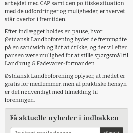
arbejdet med CAP samt den politiske situation
med de udfordringer og muligheder, erhvervet
står overfor i fremtiden.
Efter indlægget holdes en pause, hvor
Østdansk Landboforening byder de fremmødte
på en sandwich og lidt at drikke, og der vil efter
pausen være mulighed for at stille spørgsmål til
Landbrug & Fødevarer-formanden.
Østdansk Landboforening oplyser, at mødet er
gratis for medlemmer, men af praktiske hensyn
er det nødvendigt med tilmelding til
foreningen.
Få aktuelle nyheder i indbakken