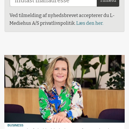
Tilmeld
Ved tilmelding af nyhedsbrevet accepterer du L-
Mediehus A/S privatlivspolitik.
Læs den her.
BUSINESS