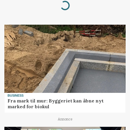
Loading...
BUSINESS
Fra mark til mur: Byggeriet kan åbne nyt
marked for biokul
Annonce