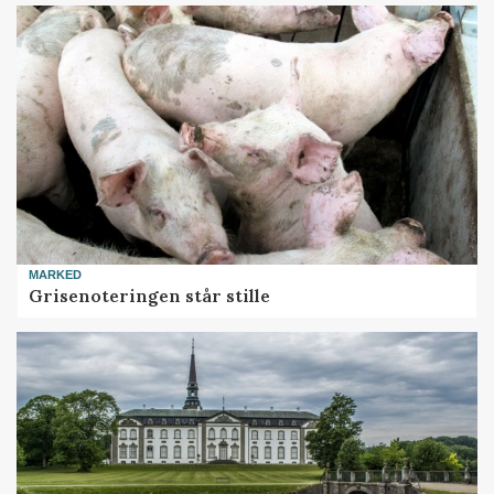
MARKED
Grisenoteringen står stille