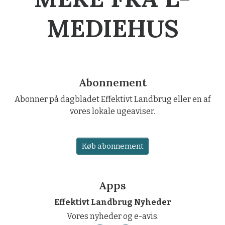
MEDIEHUS
Abonnement
Abonner på dagbladet Effektivt Landbrug eller en af
vores lokale ugeaviser.
Køb abonnement
Apps
Effektivt Landbrug Nyheder
Vores nyheder og e-avis.