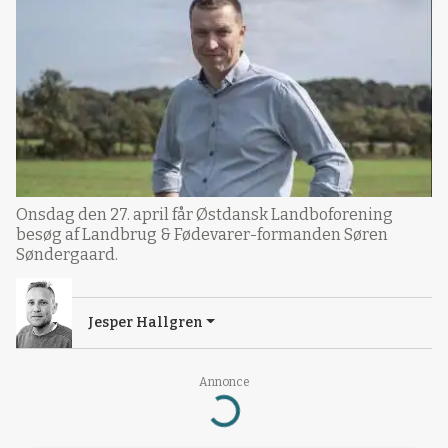
Onsdag den 27. april får Østdansk Landboforening
besøg af Landbrug & Fødevarer-formanden Søren
Søndergaard.
Jesper Hallgren
Annonce
Loading...