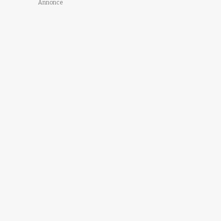
Annonce