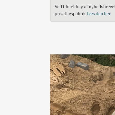
Ved tilmelding af nyhedsbreve
privatlivspolitik.
Læs den her.