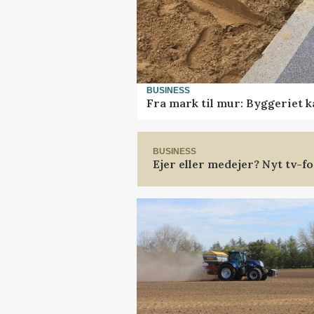
BUSINESS
Fra mark til mur: Byggeriet 
BUSINESS
Ejer eller medejer? Nyt tv-