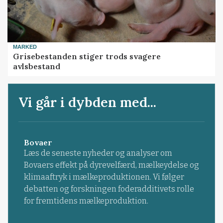
MARKED
Grisebestanden stiger trods svagere
avlsbestand
Vi går i dybden med...
Bovaer
Læs de seneste nyheder og analyser om
Bovaers effekt på dyrevelfærd, mælkeydelse og
klimaaftryk i mælkeproduktionen. Vi følger
debatten og forskningen foderadditivets rolle
for fremtidens mælkeproduktion.