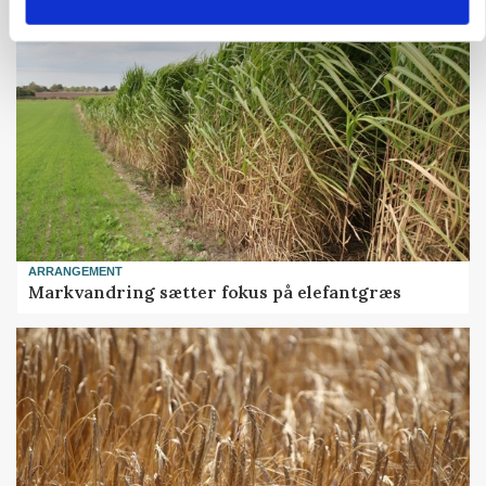
ARRANGEMENT
Markvandring sætter fokus på elefantgræs