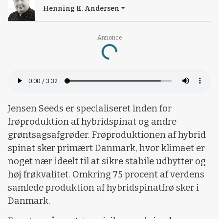
Henning K. Andersen
Annonce
Loading...
Jensen Seeds er specialiseret inden for
frøproduktion af hybridspinat og andre
grøntsagsafgrøder. Frøproduktionen af hybrid
spinat sker primært Danmark, hvor klimaet er
noget nær ideelt til at sikre stabile udbytter og
høj frøkvalitet. Omkring 75 procent af verdens
samlede produktion af hybridspinatfrø sker i
Danmark.