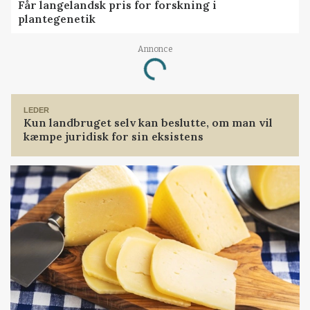
Får langelandsk pris for forskning i
plantegenetik
Annonce
Loading...
LEDER
Kun landbruget selv kan beslutte, om man vil
kæmpe juridisk for sin eksistens