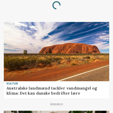
Loading...
KULTUR
Australske landmænd tackler vandmangel og
klima: Det kan danske bedrifter lære
Annonce