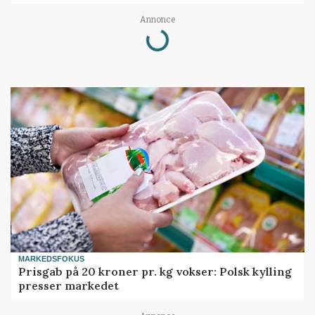
Loading...
Annonce
MARKEDSFOKUS
Prisgab på 20 kroner pr. kg vokser: Polsk kylling
presser markedet