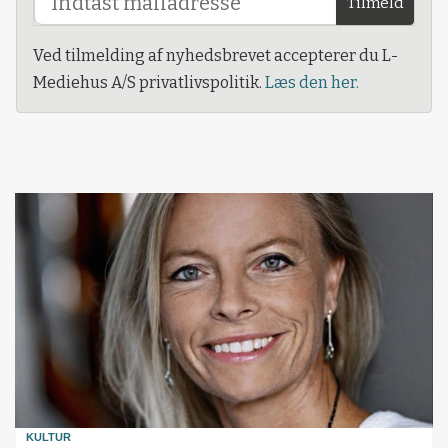
Tilmeld
Ved tilmelding af nyhedsbrevet accepterer du L-
Mediehus A/S privatlivspolitik.
Læs den her.
KULTUR