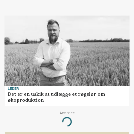
LEDER
Det er en uskik at udlægge et røgslør om
økoproduktion
Annonce
Loading...