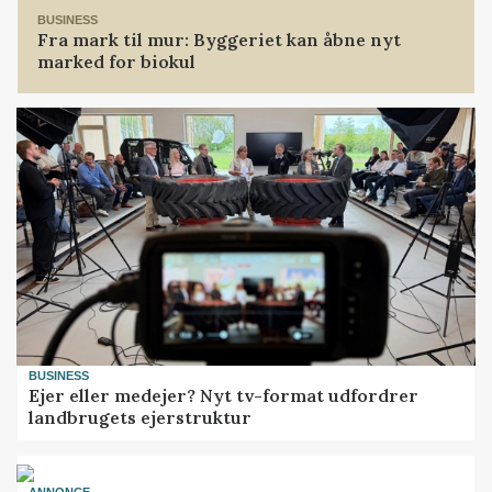
BUSINESS
Fra mark til mur: Byggeriet kan åbne nyt
marked for biokul
BUSINESS
Ejer eller medejer? Nyt tv-format udfordrer
landbrugets ejerstruktur