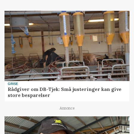
GRISE
Rådgiver om DB-Tjek: Små justeringer kan give
store besparelser
Annonce