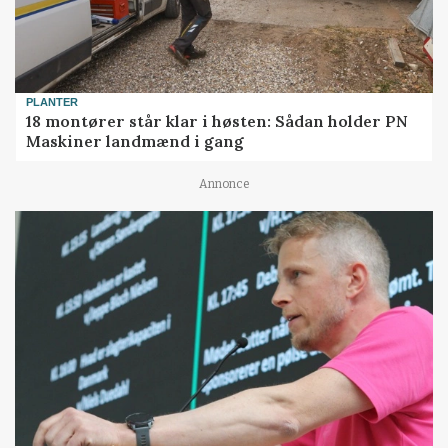
PLANTER
18 montører står klar i høsten: Sådan holder PN
Maskiner landmænd i gang
Annonce