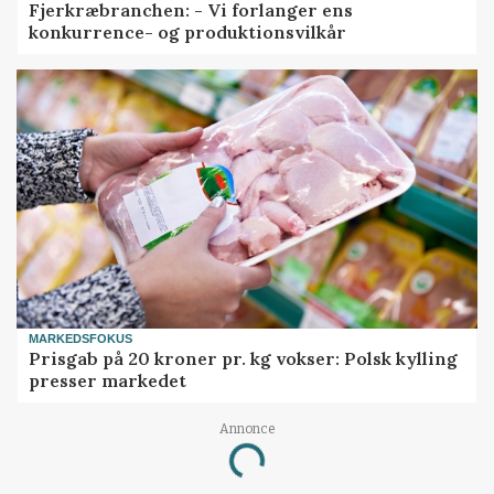
Fjerkræbranchen: - Vi forlanger ens
konkurrence- og produktionsvilkår
MARKEDSFOKUS
Prisgab på 20 kroner pr. kg vokser: Polsk kylling
presser markedet
Annonce
Loading...