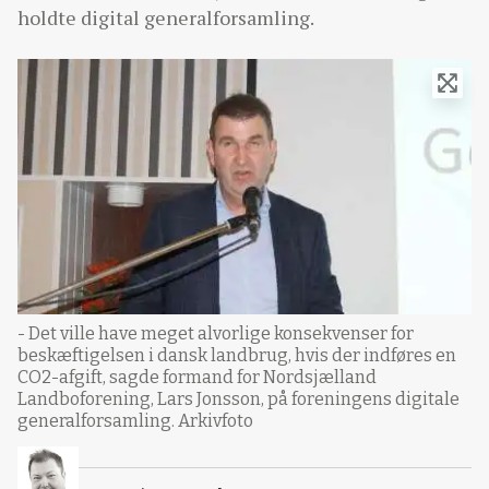
holdte digital generalforsamling.
- Det ville have meget alvorlige konsekvenser for
beskæftigelsen i dansk landbrug, hvis der indføres en
CO2-afgift, sagde formand for Nordsjælland
Landboforening, Lars Jonsson, på foreningens digitale
generalforsamling. Arkivfoto