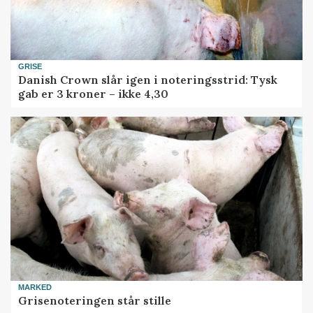
GRISE
Danish Crown slår igen i noteringsstrid: Tysk
gab er 3 kroner – ikke 4,30
MARKED
Grisenoteringen står stille