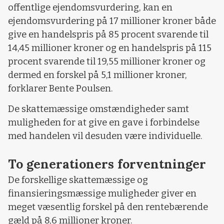
offentlige ejendomsvurdering, kan en
ejendomsvurdering på 17 millioner kroner både
give en handelspris på 85 procent svarende til
14,45 millioner kroner og en handelspris på 115
procent svarende til 19,55 millioner kroner og
dermed en forskel på 5,1 millioner kroner,
forklarer Bente Poulsen.
De skattemæssige omstændigheder samt
muligheden for at give en gave i forbindelse
med handelen vil desuden være individuelle.
To generationers forventninger
De forskellige skattemæssige og
finansieringsmæssige muligheder giver en
meget væsentlig forskel på den rentebærende
gæld på 8,6 millioner kroner.