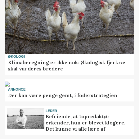
ØKOLOGI
Klimaberegning er ikke nok: Økologisk fjerkræ
skal vurderes bredere
ANNONCE
Der kan være penge gemt, i foderstrategien
LEDER
Befriende, at topredaktør
erkender, hun er blevet klogere.
Det kunne vi alle lære af