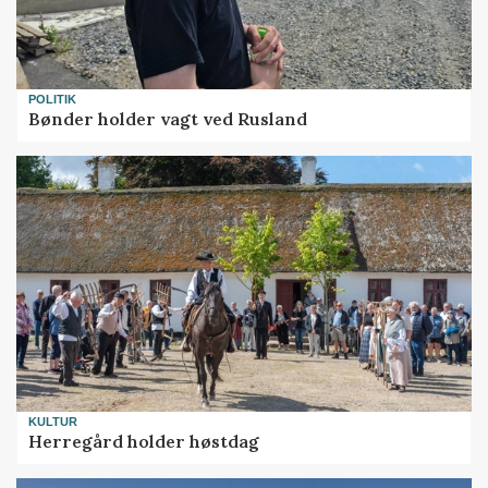
POLITIK
Bønder holder vagt ved Rusland
KULTUR
Herregård holder høstdag