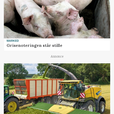
MARKED
Grisenoteringen står stille
Annonce