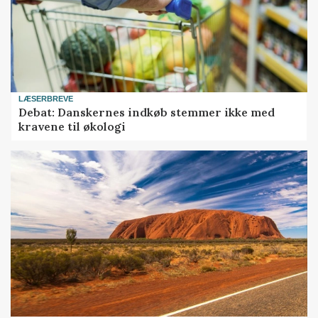
LÆSERBREVE
Debat: Danskernes indkøb stemmer ikke med
kravene til økologi