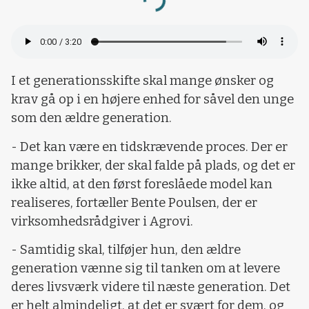
Loading...
I et generationsskifte skal mange ønsker og
krav gå op i en højere enhed for såvel den unge
som den ældre generation.
- Det kan være en tidskrævende proces. Der er
mange brikker, der skal falde på plads, og det er
ikke altid, at den først foreslåede model kan
realiseres, fortæller Bente Poulsen, der er
virksomhedsrådgiver i Agrovi.
- Samtidig skal, tilføjer hun, den ældre
generation vænne sig til tanken om at levere
deres livsværk videre til næste generation. Det
er helt almindeligt, at det er svært for dem, og