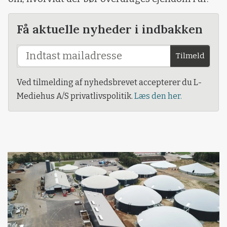
Få aktuelle nyheder i indbakken
Tilmeld
Ved tilmelding af nyhedsbrevet accepterer du L-
Mediehus A/S privatlivspolitik.
Læs den her.