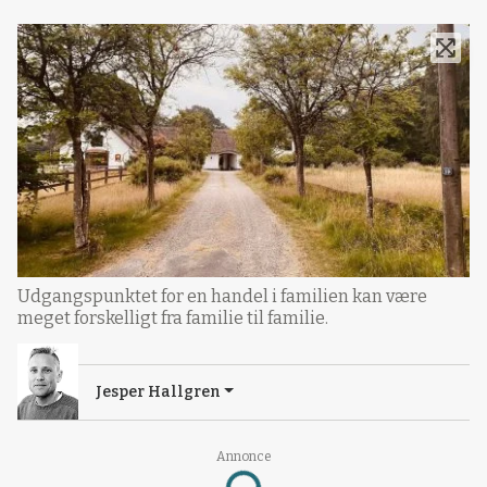
Udgangspunktet for en handel i familien kan være
meget forskelligt fra familie til familie.
Jesper Hallgren
Annonce