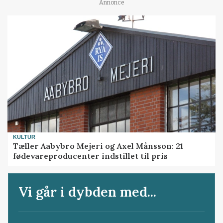
Annonce
KULTUR
Tæller Aabybro Mejeri og Axel Månsson: 21
fødevareproducenter indstillet til pris
Vi går i dybden med...