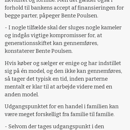
forhold til bankens accept af finansieringen for
begge parter, påpeger Bente Poulsen.
- I nogle tilfælde skal der sluges nogle kameler
og indgås vigtige kompromisser for, at
generationsskiftet kan gennemføres,
konstaterer Bente Poulsen.
Hvis køber og sælger er enige og har indstillet
sig på én model, og den ikke kan gennemføres,
så tager det typisk en tid, inden parterne
mentalt er klar til at arbejde videre med en
anden model.
Udgangspunktet for en handel i familien kan
være meget forskelligt fra familie til familie.
- Selvom der tages udgangspunkt i den