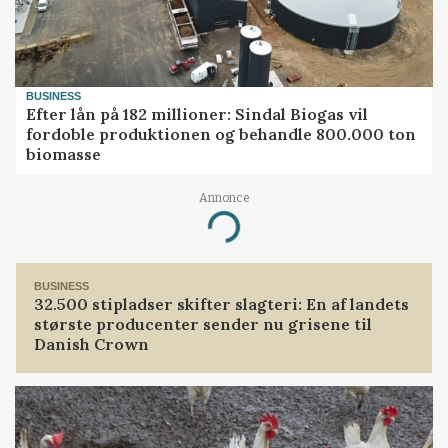
BUSINESS
Efter lån på 182 millioner: Sindal Biogas vil
fordoble produktionen og behandle 800.000 ton
biomasse
Annonce
Loading...
BUSINESS
32.500 stipladser skifter slagteri: En af landets
største producenter sender nu grisene til
Danish Crown