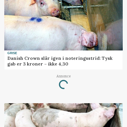
GRISE
Danish Crown slår igen i noteringsstrid: Tysk
gab er 3 kroner – ikke 4,30
Annonce
Loading...