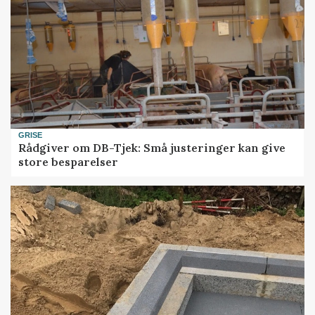
GRISE
Rådgiver om DB-Tjek: Små justeringer kan give
store besparelser