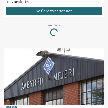
navneskifte
Se flere nyheder her
Annonce
Loading...
KULTUR