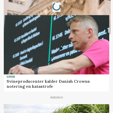
Loading...
GRISE
Svineproducenter kalder Danish Crowns
notering en katastrofe
Annonce