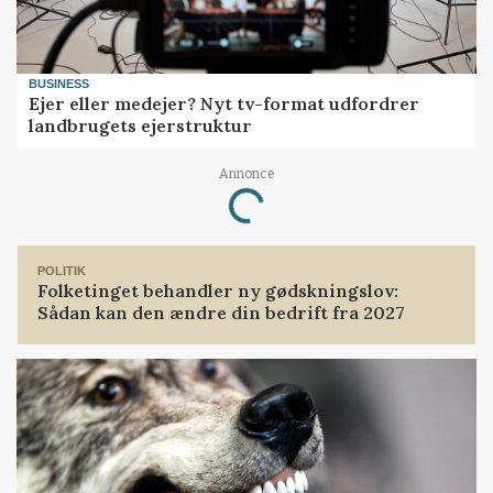
BUSINESS
Ejer eller medejer? Nyt tv-format udfordrer
landbrugets ejerstruktur
Annonce
Loading...
POLITIK
Folketinget behandler ny gødskningslov:
Sådan kan den ændre din bedrift fra 2027