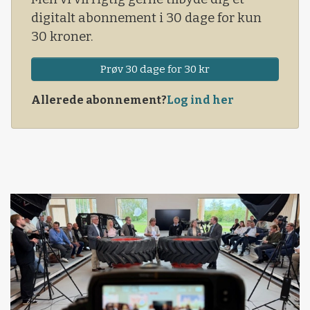
digitalt abonnement i 30 dage for kun
30 kroner.
Prøv 30 dage for 30 kr
Allerede abonnement?
Log ind her