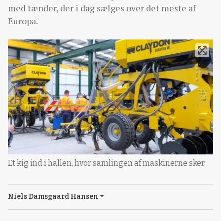
med tænder, der i dag sælges over det meste af
Europa.
Et kig ind i hallen, hvor samlingen af maskinerne sker.
Niels Damsgaard Hansen