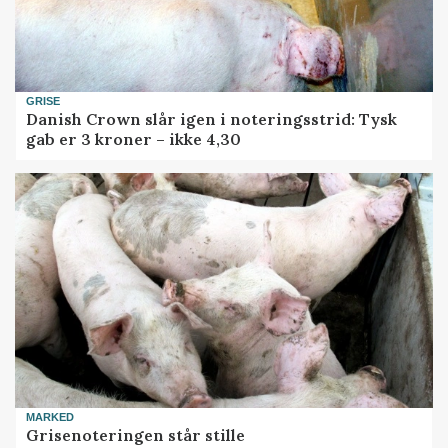
GRISE
Danish Crown slår igen i noteringsstrid: Tysk
gab er 3 kroner – ikke 4,30
MARKED
Grisenoteringen står stille