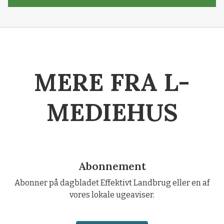
MERE FRA L-
MEDIEHUS
Abonnement
Abonner på dagbladet Effektivt Landbrug eller en af
vores lokale ugeaviser.