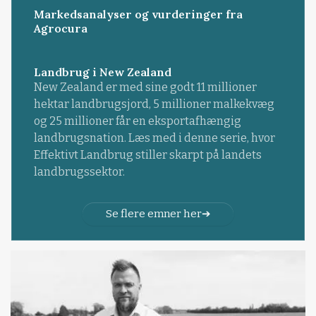
Markedsanalyser og vurderinger fra
Agrocura
Landbrug i New Zealand
New Zealand er med sine godt 11 millioner
hektar landbrugsjord, 5 millioner malkekvæg
og 25 millioner får en eksportafhængig
landbrugsnation. Læs med i denne serie, hvor
Effektivt Landbrug stiller skarpt på landets
landbrugssektor.
Se flere emner her