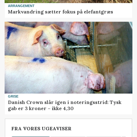
ARRANGEMENT
Markvandring sætter fokus på elefantgræs
GRISE
Danish Crown slår igen i noteringsstrid: Tysk
gab er 3 kroner – ikke 4,30
FRA VORES UGEAVISER