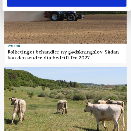
POLITIK
Folketinget behandler ny gødskningslov: Sådan
kan den ændre din bedrift fra 2027