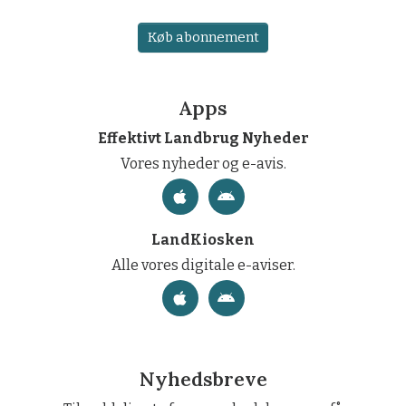
Køb abonnement
Apps
Effektivt Landbrug Nyheder
Vores nyheder og e-avis.
LandKiosken
Alle vores digitale e-aviser.
Nyhedsbreve