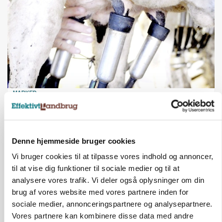
MARKED
Russisk mælkepris dykker 23 procent
Annonce
Denne hjemmeside bruger cookies
Vi bruger cookies til at tilpasse vores indhold og annoncer,
til at vise dig funktioner til sociale medier og til at
analysere vores trafik. Vi deler også oplysninger om din
brug af vores website med vores partnere inden for
sociale medier, annonceringspartnere og analysepartnere.
Vores partnere kan kombinere disse data med andre