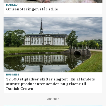
MARKED
Grisenoteringen står stille
BUSINESS
32.500 stipladser skifter slagteri: En af landets
største producenter sender nu grisene til
Danish Crown
Annonce